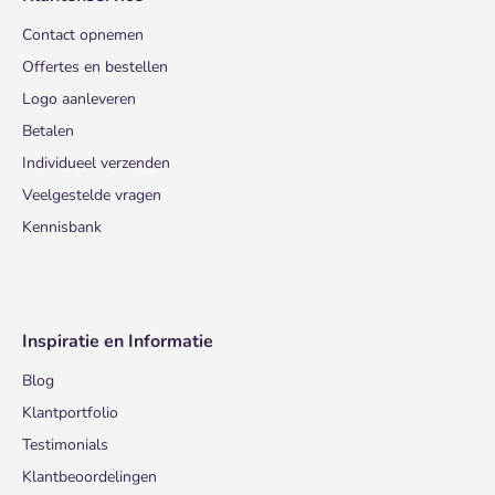
Contact opnemen
Offertes en bestellen
Logo aanleveren
Betalen
Individueel verzenden
Veelgestelde vragen
Kennisbank
Inspiratie en Informatie
Blog
Klantportfolio
Testimonials
Klantbeoordelingen