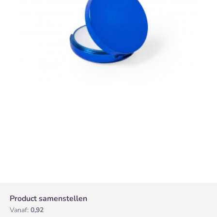
Product samenstellen
Vanaf:
0,92