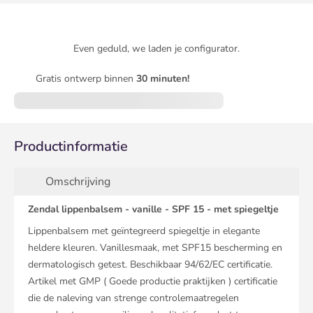
Even geduld, we laden je configurator.
Gratis ontwerp binnen
30 minuten!
Productinformatie
Omschrijving
Zendal lippenbalsem - vanille - SPF 15 - met spiegeltje
Lippenbalsem met geïntegreerd spiegeltje in elegante
heldere kleuren. Vanillesmaak, met SPF15 bescherming en
dermatologisch getest. Beschikbaar 94/62/EC certificatie.
Artikel met GMP ( Goede productie praktijken ) certificatie
die de naleving van strenge controlemaatregelen