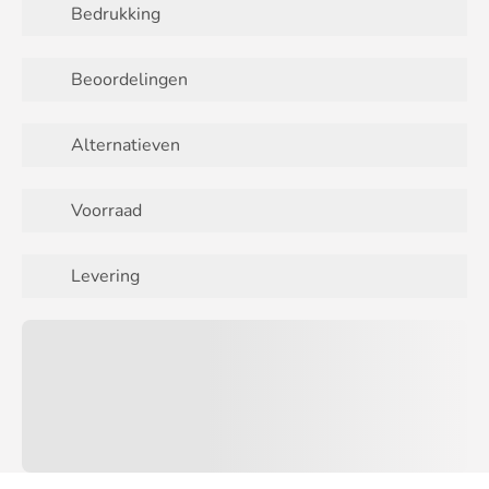
Bedrukking
Beoordelingen
Alternatieven
Voorraad
Levering