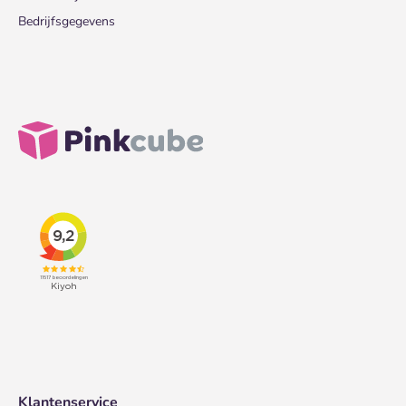
Bedrijfsgegevens
Klantenservice