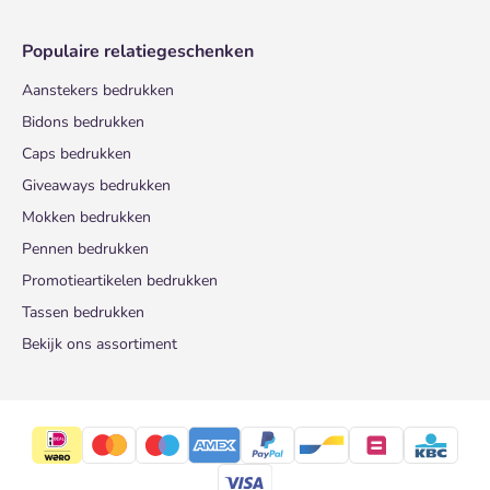
Populaire relatiegeschenken
Aanstekers bedrukken
Bidons bedrukken
Caps bedrukken
Giveaways bedrukken
Mokken bedrukken
Pennen bedrukken
Promotieartikelen bedrukken
Tassen bedrukken
Bekijk ons assortiment