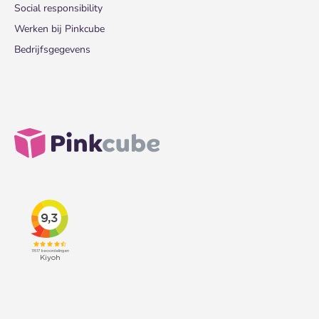
Social responsibility
Werken bij Pinkcube
Bedrijfsgegevens