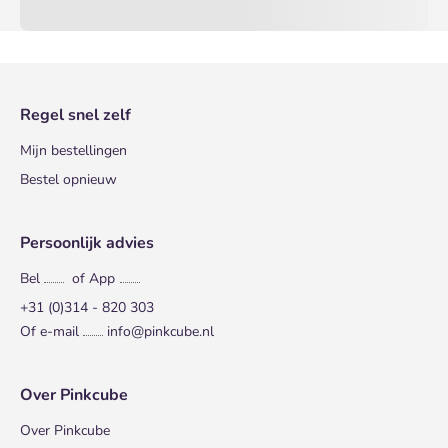
Regel snel zelf
Mijn bestellingen
Bestel opnieuw
Persoonlijk advies
Bel
of App
+31 (0)314 - 820 303
Of e-mail
info@pinkcube.nl
Over Pinkcube
Over Pinkcube