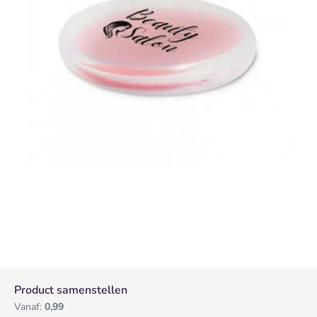
Product samenstellen
Vanaf:
0,99