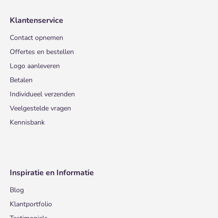
Klantenservice
Contact opnemen
Offertes en bestellen
Logo aanleveren
Betalen
Individueel verzenden
Veelgestelde vragen
Kennisbank
Inspiratie en Informatie
Blog
Klantportfolio