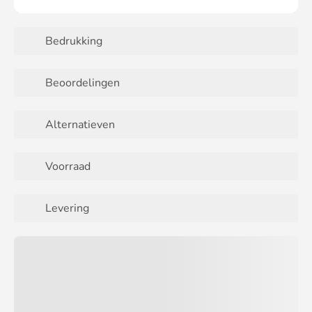
Bedrukking
Beoordelingen
Alternatieven
Voorraad
Levering