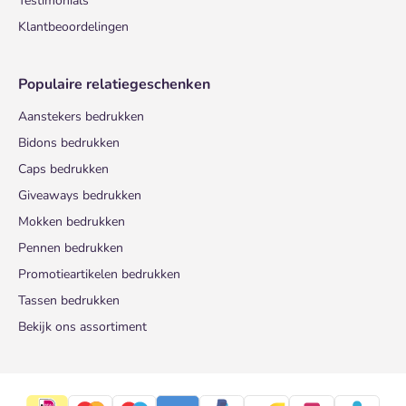
Testimonials
Klantbeoordelingen
Populaire relatiegeschenken
Aanstekers bedrukken
Bidons bedrukken
Caps bedrukken
Giveaways bedrukken
Mokken bedrukken
Pennen bedrukken
Promotieartikelen bedrukken
Tassen bedrukken
Bekijk ons assortiment