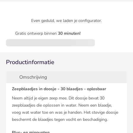
Even geduld, we laden je configurator.
Gratis ontwerp binnen
30 minuten!
Productinformatie
Omschrijving
Zeepblaadjes in doosje - 30 blaadjes - oplosbaar
Neem altijd je eigen zeep mee. Dit doosje bevat 30
zeepblaadjes die oplossen in water. Neem een blaadje,
voeg wat water toe en was je handen. Het stevige doosje
beschermt de blaadjes tegen vocht en beschadiging.
Plus- en minpunten