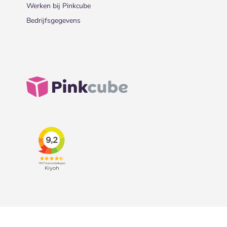
Werken bij Pinkcube
Bedrijfsgegevens