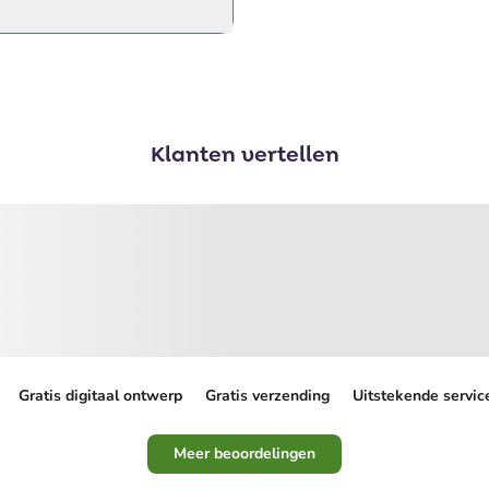
Klanten vertellen
Gratis digitaal ontwerp
Gratis verzending
Uitstekende servic
Meer beoordelingen