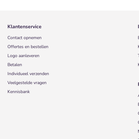
Klantenservice
Contact opnemen
Offertes en bestellen
Logo aanleveren
Betalen
Individueel verzenden
Veelgestelde vragen
Kennisbank