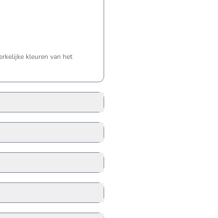
kelijke kleuren van het