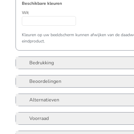
Beschikbare kleuren
Wit
Kleuren op uw beeldscherm kunnen afwijken van de daadwer
eindproduct.
Bedrukking
Beoordelingen
Alternatieven
Voorraad