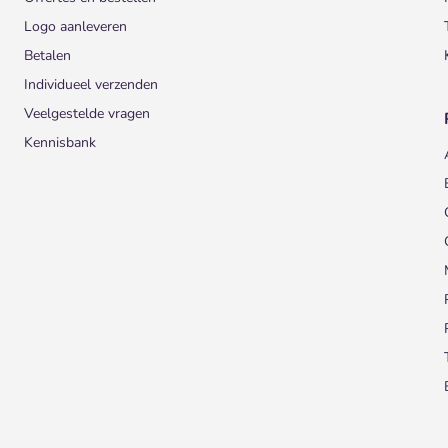
Logo aanleveren
Betalen
Individueel verzenden
Veelgestelde vragen
Kennisbank