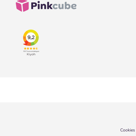
Cookies