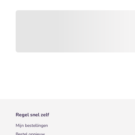
Regel snel zelf
Mijn bestellingen
Bestel opnieuw