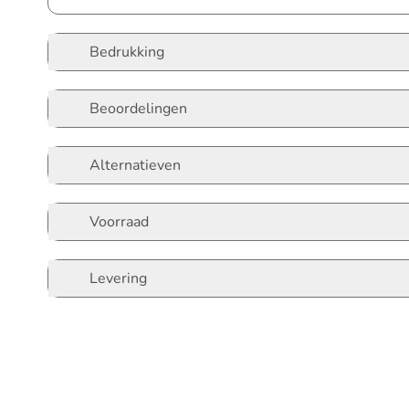
Bedrukking
Beoordelingen
Alternatieven
Voorraad
Levering