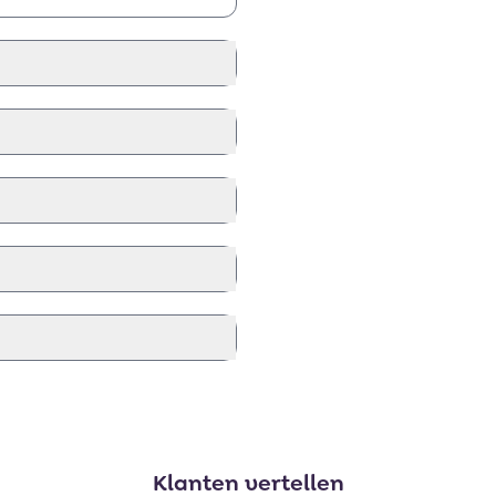
Klanten vertellen