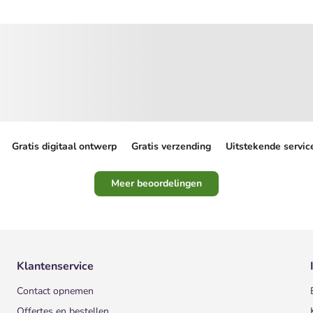
Gratis digitaal ontwerp
Gratis verzending
Uitstekende servic
Meer beoordelingen
Klantenservice
Contact opnemen
Offertes en bestellen