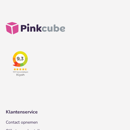
Klantenservice
Contact opnemen