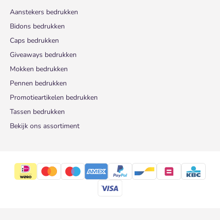
Aanstekers bedrukken
Bidons bedrukken
Caps bedrukken
Giveaways bedrukken
Mokken bedrukken
Pennen bedrukken
Promotieartikelen bedrukken
Tassen bedrukken
Bekijk ons assortiment