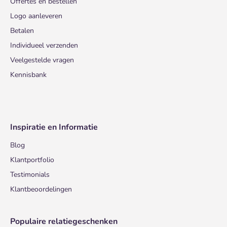
Offertes en bestellen
Logo aanleveren
Betalen
Individueel verzenden
Veelgestelde vragen
Kennisbank
Inspiratie en Informatie
Blog
Klantportfolio
Testimonials
Klantbeoordelingen
Populaire relatiegeschenken