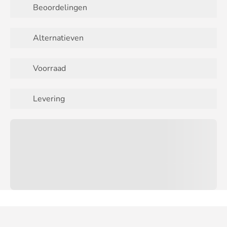
Beoordelingen
Alternatieven
Voorraad
Levering