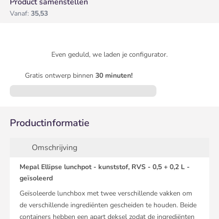
Product samenstellen
Vanaf:
35,53
Even geduld, we laden je configurator.
Gratis ontwerp binnen
30 minuten!
Productinformatie
Omschrijving
Mepal Ellipse lunchpot - kunststof, RVS - 0,5 + 0,2 L -
geïsoleerd
Geïsoleerde lunchbox met twee verschillende vakken om
de verschillende ingrediënten gescheiden te houden. Beide
containers hebben een apart deksel zodat de ingrediënten