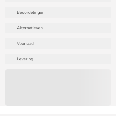
Beoordelingen
Alternatieven
Voorraad
Levering