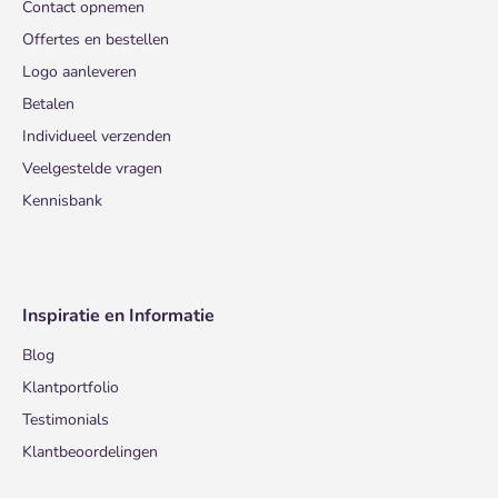
Contact opnemen
Offertes en bestellen
Logo aanleveren
Betalen
Individueel verzenden
Veelgestelde vragen
Kennisbank
Inspiratie en Informatie
Blog
Klantportfolio
Testimonials
Klantbeoordelingen