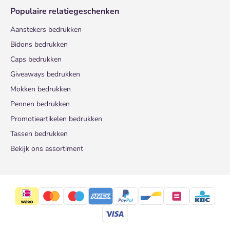
Populaire relatiegeschenken
Aanstekers bedrukken
Bidons bedrukken
Caps bedrukken
Giveaways bedrukken
Mokken bedrukken
Pennen bedrukken
Promotieartikelen bedrukken
Tassen bedrukken
Bekijk ons assortiment