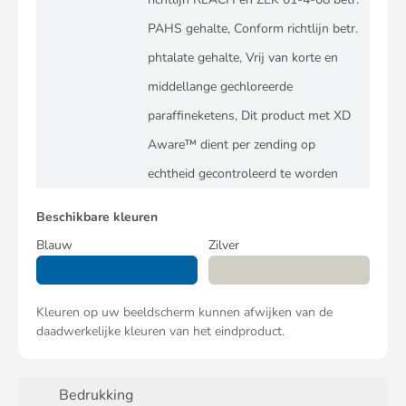
PAHS gehalte, Conform richtlijn betr.
phtalate gehalte, Vrij van korte en
middellange gechloreerde
paraffineketens, Dit product met XD
Aware™ dient per zending op
echtheid gecontroleerd te worden
Beschikbare kleuren
Blauw
Zilver
Kleuren op uw beeldscherm kunnen afwijken van de
daadwerkelijke kleuren van het eindproduct.
Bedrukking