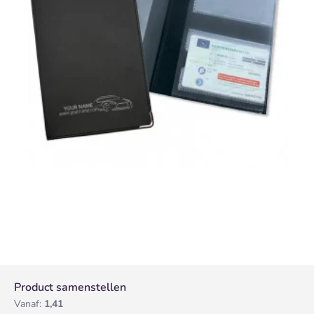
Product samenstellen
Vanaf:
1,41