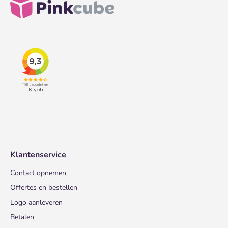
Klantenservice
Contact opnemen
Offertes en bestellen
Logo aanleveren
Betalen