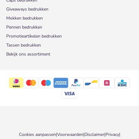
Caps bedrukken
Giveaways bedrukken
Mokken bedrukken
Pennen bedrukken
Promotieartikelen bedrukken
Tassen bedrukken
Bekijk ons assortiment
Cookies aanpassen
|
Voorwaarden
|
Disclaimer
|
Privacy
|