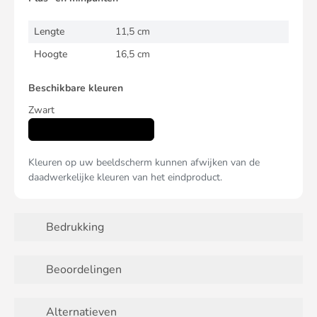
Lengte
11,5 cm
Hoogte
16,5 cm
Beschikbare kleuren
Zwart
Kleuren op uw beeldscherm kunnen afwijken van de
daadwerkelijke kleuren van het eindproduct.
Bedrukking
Beoordelingen
Alternatieven