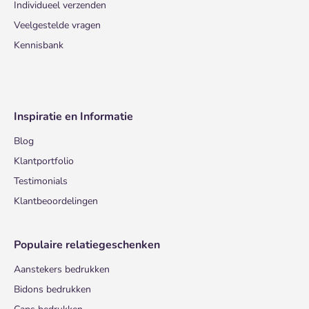
Individueel verzenden
Veelgestelde vragen
Kennisbank
Inspiratie en Informatie
Blog
Klantportfolio
Testimonials
Klantbeoordelingen
Populaire relatiegeschenken
Aanstekers bedrukken
Bidons bedrukken