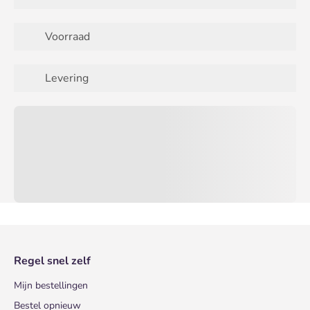
Voorraad
Levering
Regel snel zelf
Mijn bestellingen
Bestel opnieuw