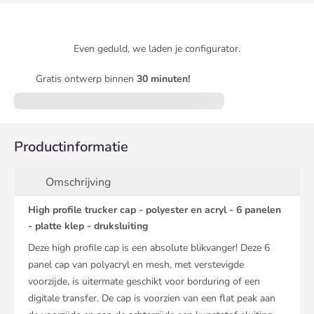
Even geduld, we laden je configurator.
Gratis ontwerp binnen
30 minuten!
Productinformatie
Omschrijving
High profile trucker cap - polyester en acryl - 6 panelen
- platte klep - druksluiting
Deze high profile cap is een absolute blikvanger! Deze 6
panel cap van polyacryl en mesh, met verstevigde
voorzijde, is uitermate geschikt voor borduring of een
digitale transfer. De cap is voorzien van een flat peak aan