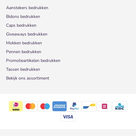
Aanstekers bedrukken
Bidons bedrukken
Caps bedrukken
Giveaways bedrukken
Mokken bedrukken
Pennen bedrukken
Promotieartikelen bedrukken
Tassen bedrukken
Bekijk ons assortiment