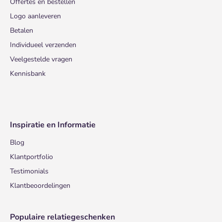
Offertes en bestellen
Logo aanleveren
Betalen
Individueel verzenden
Veelgestelde vragen
Kennisbank
Inspiratie en Informatie
Blog
Klantportfolio
Testimonials
Klantbeoordelingen
Populaire relatiegeschenken