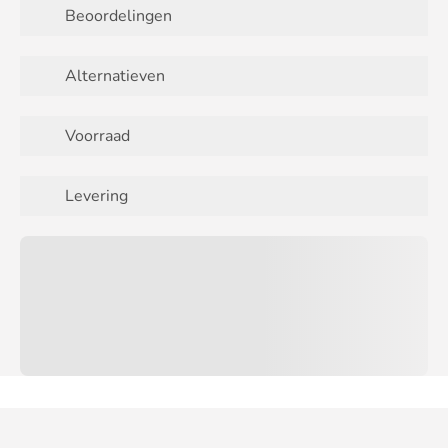
Beoordelingen
Alternatieven
Voorraad
Levering