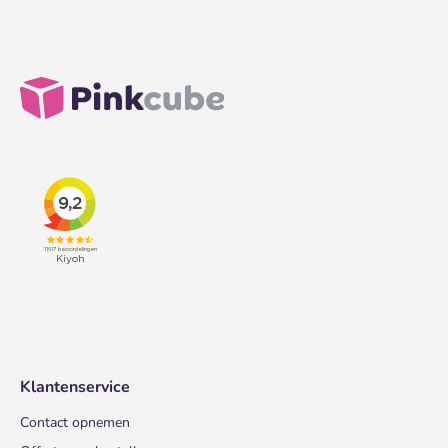
Klantenservice
Contact opnemen