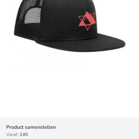
Product samenstellen
Vanaf:
3,85