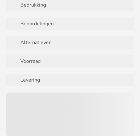
Bedrukking
Beoordelingen
Alternatieven
Voorraad
Levering