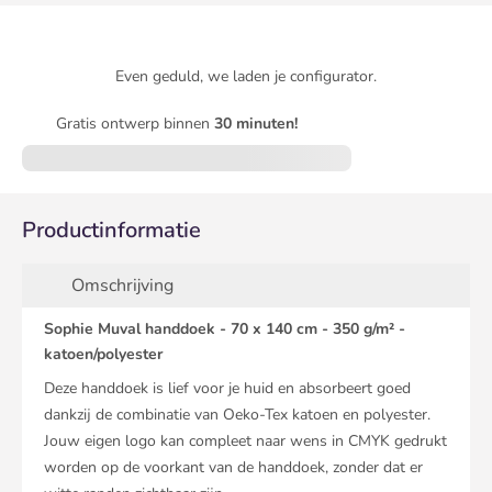
Even geduld, we laden je configurator.
Gratis ontwerp binnen
30 minuten!
Productinformatie
Omschrijving
Sophie Muval handdoek - 70 x 140 cm - 350 g/m² -
katoen/polyester
Deze handdoek is lief voor je huid en absorbeert goed
dankzij de combinatie van Oeko-Tex katoen en polyester.
Jouw eigen logo kan compleet naar wens in CMYK gedrukt
worden op de voorkant van de handdoek, zonder dat er