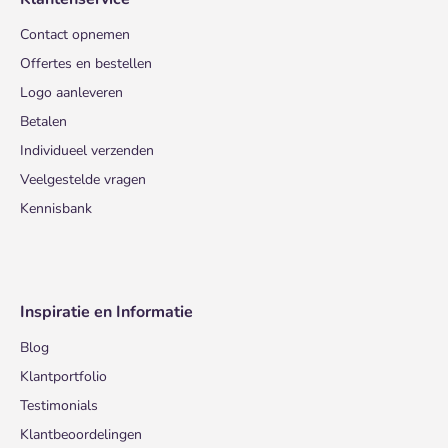
Contact opnemen
Offertes en bestellen
Logo aanleveren
Betalen
Individueel verzenden
Veelgestelde vragen
Kennisbank
Inspiratie en Informatie
Blog
Klantportfolio
Testimonials
Klantbeoordelingen