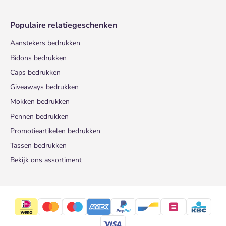
Populaire relatiegeschenken
Aanstekers bedrukken
Bidons bedrukken
Caps bedrukken
Giveaways bedrukken
Mokken bedrukken
Pennen bedrukken
Promotieartikelen bedrukken
Tassen bedrukken
Bekijk ons assortiment