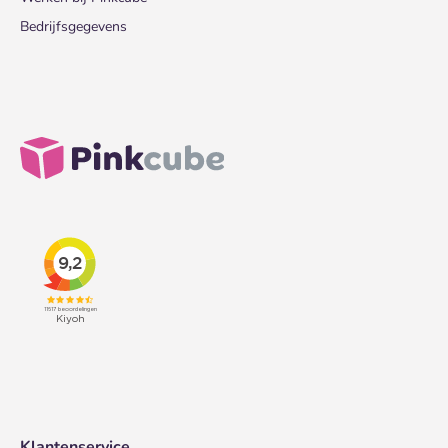
Bedrijfsgegevens
Klantenservice