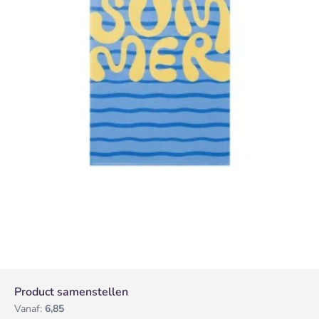
Product samenstellen
Vanaf:
6,85