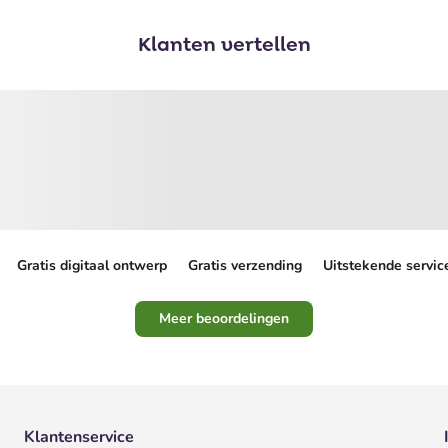
Klanten vertellen
Gratis digitaal ontwerp
Gratis verzending
Uitstekende servic
Meer beoordelingen
Klantenservice