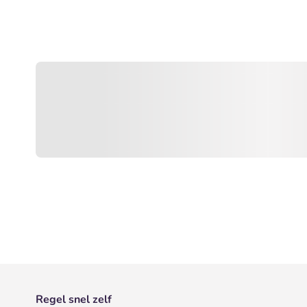
Regel snel zelf