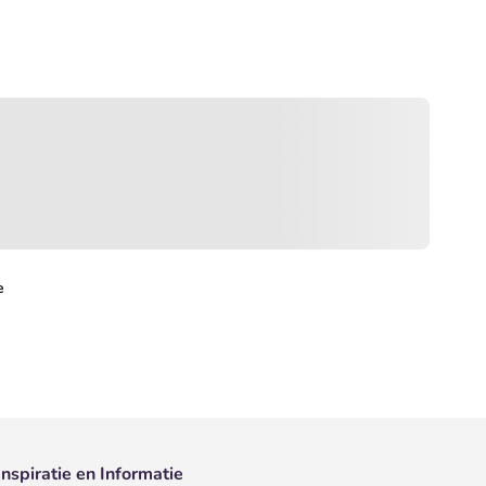
e
Inspiratie en Informatie