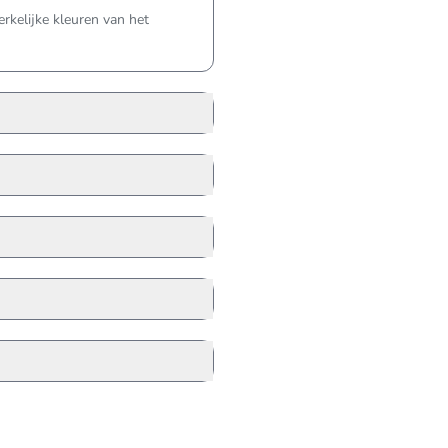
kelijke kleuren van het