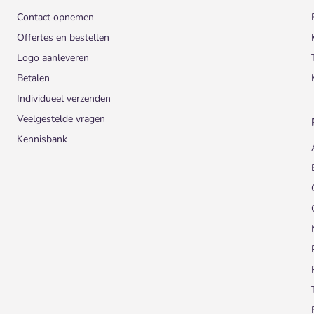
Contact opnemen
Offertes en bestellen
Logo aanleveren
Betalen
Individueel verzenden
Veelgestelde vragen
Kennisbank