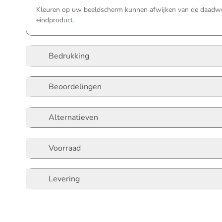
Kleuren op uw beeldscherm kunnen afwijken van de daadwer
eindproduct.
Bedrukking
Beoordelingen
Alternatieven
Voorraad
Levering