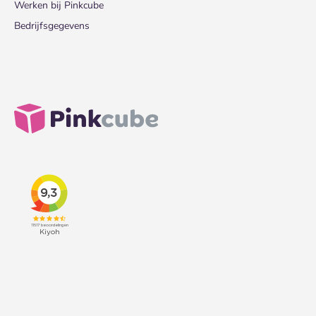
Werken bij Pinkcube
Bedrijfsgegevens