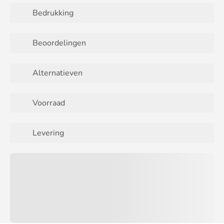
Bedrukking
Beoordelingen
Alternatieven
Voorraad
Levering