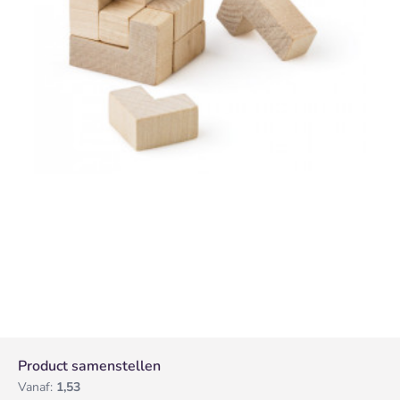
Product samenstellen
Vanaf:
1,53