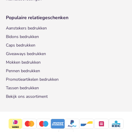
Populaire relatiegeschenken
Aanstekers bedrukken
Bidons bedrukken
Caps bedrukken
Giveaways bedrukken
Mokken bedrukken
Pennen bedrukken
Promotieartikelen bedrukken
Tassen bedrukken
Bekijk ons assortiment