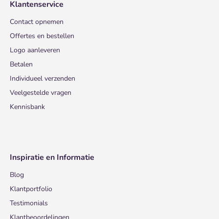
Klantenservice
Contact opnemen
Offertes en bestellen
Logo aanleveren
Betalen
Individueel verzenden
Veelgestelde vragen
Kennisbank
Inspiratie en Informatie
Blog
Klantportfolio
Testimonials
Klantbeoordelingen