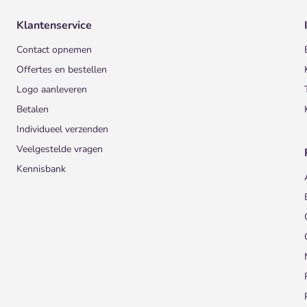
Klantenservice
Contact opnemen
Offertes en bestellen
Logo aanleveren
Betalen
Individueel verzenden
Veelgestelde vragen
Kennisbank