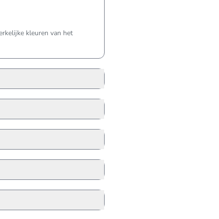
kelijke kleuren van het