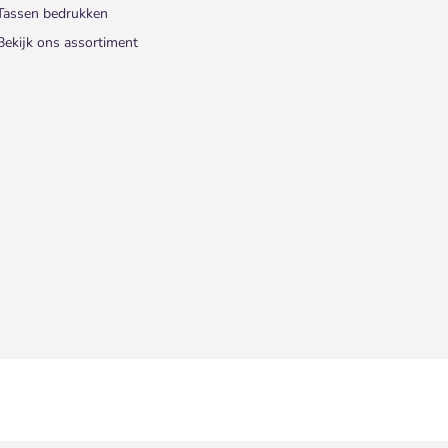
Tassen bedrukken
Bekijk ons assortiment