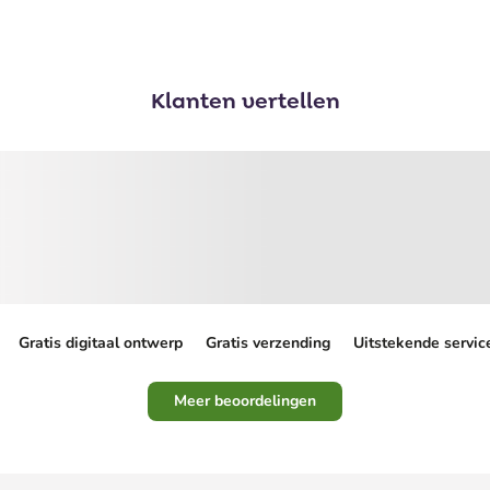
Klanten vertellen
Gratis digitaal ontwerp
Gratis verzending
Uitstekende servic
Meer beoordelingen