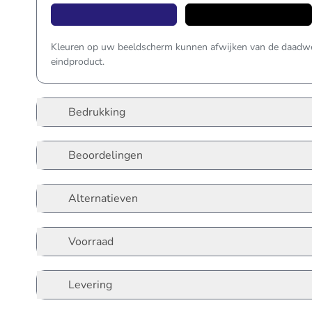
Kleuren op uw beeldscherm kunnen afwijken van de daadwer
eindproduct.
Bedrukking
Beoordelingen
Alternatieven
Voorraad
Levering