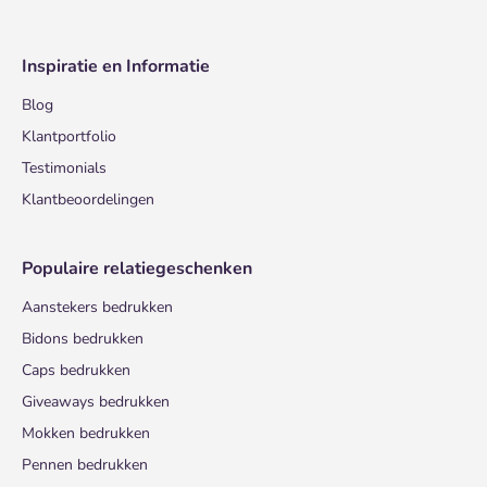
Inspiratie en Informatie
Blog
Klantportfolio
Testimonials
Klantbeoordelingen
Populaire relatiegeschenken
Aanstekers bedrukken
Bidons bedrukken
Caps bedrukken
Giveaways bedrukken
Mokken bedrukken
Pennen bedrukken