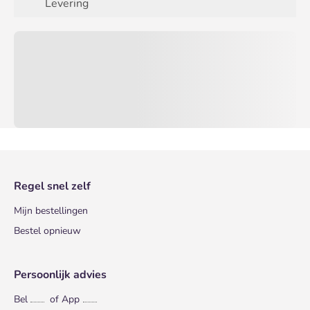
Levering
Regel snel zelf
Mijn bestellingen
Bestel opnieuw
Persoonlijk advies
Bel
of App