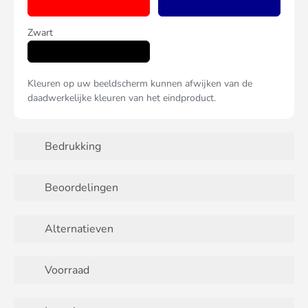
Zwart
Kleuren op uw beeldscherm kunnen afwijken van de
daadwerkelijke kleuren van het eindproduct.
Bedrukking
Beoordelingen
Alternatieven
Voorraad