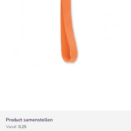
Product samenstellen
Vanaf:
0,25