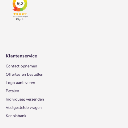
Klantenservice
Contact opnemen
Offertes en bestellen
Logo aanleveren
Betalen
Individueel verzenden
Veelgestelde vragen
Kennisbank