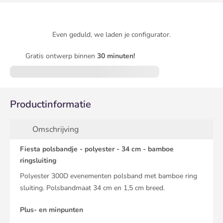
Even geduld, we laden je configurator.
Gratis ontwerp binnen
30 minuten!
Productinformatie
Omschrijving
Fiesta polsbandje - polyester - 34 cm - bamboe
ringsluiting
Polyester 300D evenementen polsband met bamboe ring
sluiting. Polsbandmaat 34 cm en 1,5 cm breed.
Plus- en minpunten