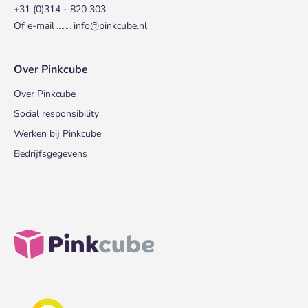
+31 (0)314 - 820 303
Of e-mail
info@pinkcube.nl
Over Pinkcube
Over Pinkcube
Social responsibility
Werken bij Pinkcube
Bedrijfsgegevens