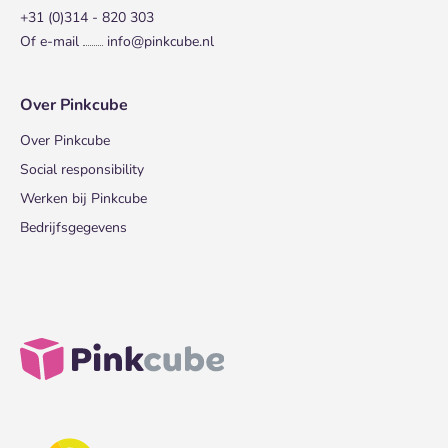
+31 (0)314 - 820 303
Of e-mail
info@pinkcube.nl
Over Pinkcube
Over Pinkcube
Social responsibility
Werken bij Pinkcube
Bedrijfsgegevens