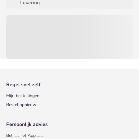
Levering
Regel snel zelf
Mijn bestellingen
Bestel opnieuw
Persoonlijk advies
Bel
of App