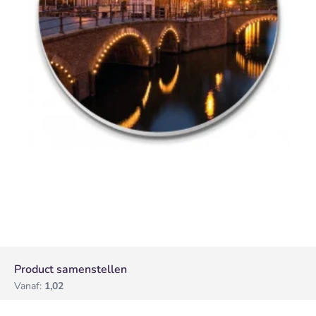
Product samenstellen
Vanaf:
1,02