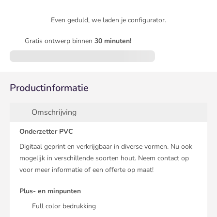
Even geduld, we laden je configurator.
Gratis ontwerp binnen
30 minuten!
Productinformatie
Omschrijving
Onderzetter PVC
Digitaal geprint en verkrijgbaar in diverse vormen. Nu ook
mogelijk in verschillende soorten hout. Neem contact op
voor meer informatie of een offerte op maat!
Plus- en minpunten
Full color bedrukking