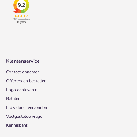
Klantenservice
Contact opnemen
Offertes en bestellen
Logo aanleveren
Betalen
Individueel verzenden
Veelgestelde vragen
Kennisbank