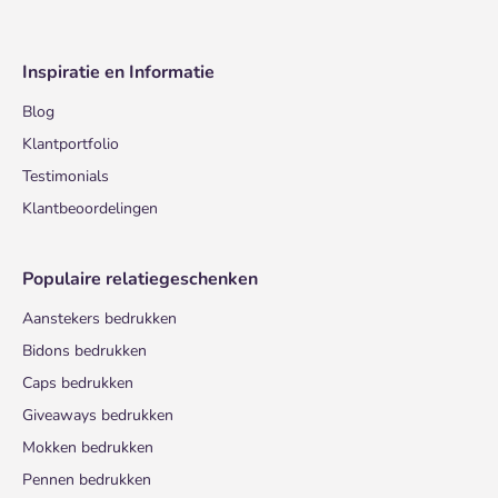
Inspiratie en Informatie
Blog
Klantportfolio
Testimonials
Klantbeoordelingen
Populaire relatiegeschenken
Aanstekers bedrukken
Bidons bedrukken
Caps bedrukken
Giveaways bedrukken
Mokken bedrukken
Pennen bedrukken