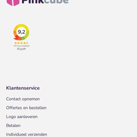
Klantenservice
Contact opnemen
Offertes en bestellen
Logo aanleveren
Betalen
Individueel verzenden