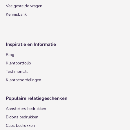
Veelgestelde vragen
Kennisbank
Inspiratie en Informatie
Blog
Klantportfolio
Testimonials
Klantbeoordelingen
Populaire relatiegeschenken
Aanstekers bedrukken
Bidons bedrukken
Caps bedrukken