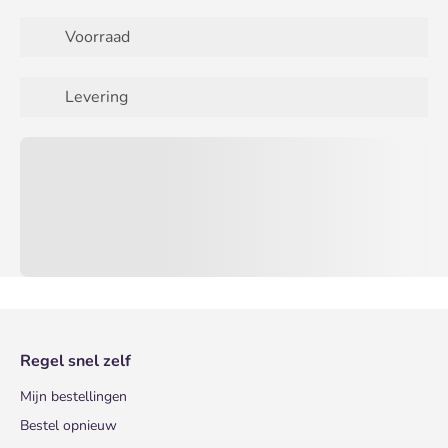
Voorraad
Levering
Regel snel zelf
Mijn bestellingen
Bestel opnieuw