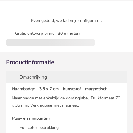
Even geduld, we laden je configurator.
Gratis ontwerp binnen
30 minuten!
Productinformatie
Omschrijving
Naambadge - 3.5 x 7 cm - kunststof - magnetisch
Naambadge met enkelzijdige dominglabel. Drukformaat 70
x 35 mm. Verkrijgbaar met magneet.
Plus- en minpunten
Full color bedrukking