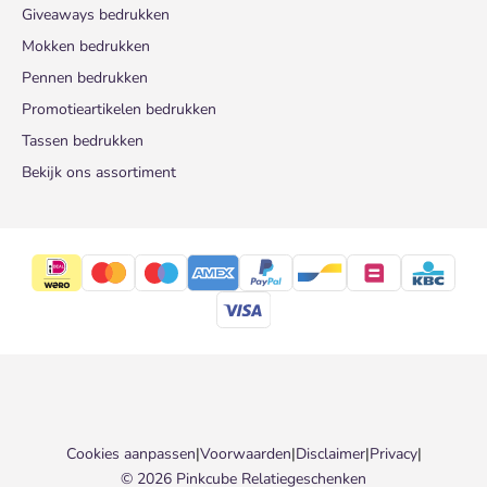
Giveaways bedrukken
Mokken bedrukken
Pennen bedrukken
Promotieartikelen bedrukken
Tassen bedrukken
Bekijk ons assortiment
Cookies aanpassen
|
Voorwaarden
|
Disclaimer
|
Privacy
|
© 2026 Pinkcube Relatiegeschenken