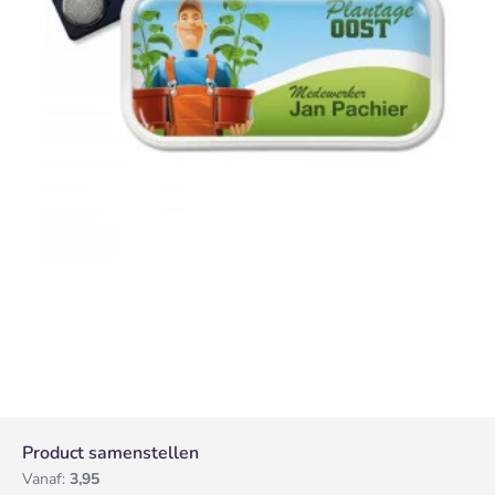
Product samenstellen
Vanaf:
3,95