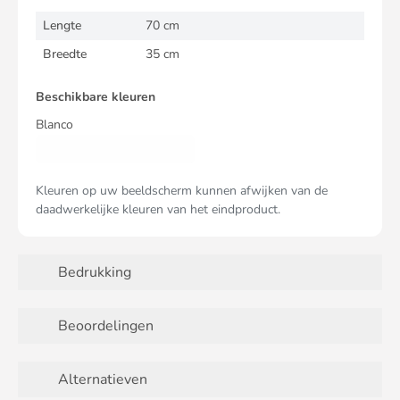
Lengte
70 cm
Breedte
35 cm
Beschikbare kleuren
Blanco
Kleuren op uw beeldscherm kunnen afwijken van de
daadwerkelijke kleuren van het eindproduct.
Bedrukking
Beoordelingen
Alternatieven