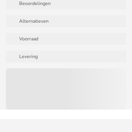
Beoordelingen
Alternatieven
Voorraad
Levering