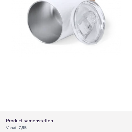
Product samenstellen
Vanaf:
7,95