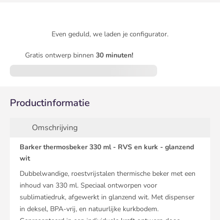
Even geduld, we laden je configurator.
Gratis ontwerp binnen
30 minuten!
Productinformatie
Omschrijving
Barker thermosbeker 330 ml - RVS en kurk - glanzend
wit
Dubbelwandige, roestvrijstalen thermische beker met een
inhoud van 330 ml. Speciaal ontworpen voor
sublimatiedruk, afgewerkt in glanzend wit. Met dispenser
in deksel, BPA-vrij, en natuurlijke kurkbodem.