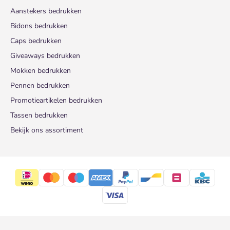
Aanstekers bedrukken
Bidons bedrukken
Caps bedrukken
Giveaways bedrukken
Mokken bedrukken
Pennen bedrukken
Promotieartikelen bedrukken
Tassen bedrukken
Bekijk ons assortiment