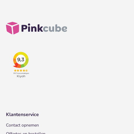
Klantenservice
Contact opnemen
Offertes en bestellen