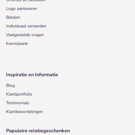
Logo aanleveren
Betalen
Individueel verzenden
Veelgestelde vragen
Kennisbank
Inspiratie en Informatie
Blog
Klantportfolio
Testimonials
Klantbeoordelingen
Populaire relatiegeschenken