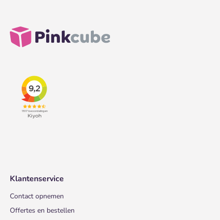
Klantenservice
Contact opnemen
Offertes en bestellen