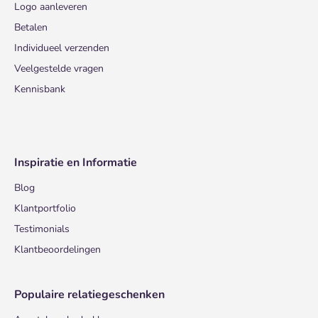
Logo aanleveren
Betalen
Individueel verzenden
Veelgestelde vragen
Kennisbank
Inspiratie en Informatie
Blog
Klantportfolio
Testimonials
Klantbeoordelingen
Populaire relatiegeschenken