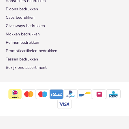
Aanstekers bedrukken
Bidons bedrukken
Caps bedrukken
Giveaways bedrukken
Mokken bedrukken
Pennen bedrukken
Promotieartikelen bedrukken
Tassen bedrukken
Bekijk ons assortiment