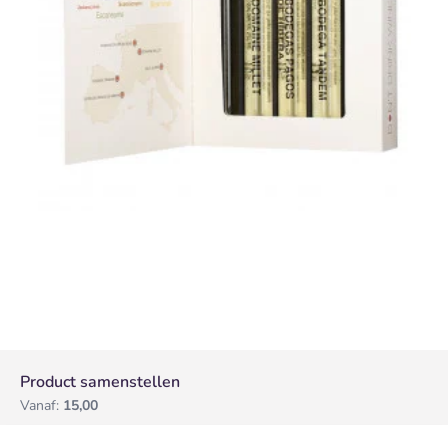
Product samenstellen
Vanaf:
15,00