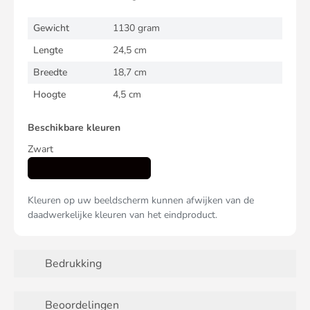
Gewicht
1130 gram
Lengte
24,5 cm
Breedte
18,7 cm
Hoogte
4,5 cm
Beschikbare kleuren
Zwart
Kleuren op uw beeldscherm kunnen afwijken van de
daadwerkelijke kleuren van het eindproduct.
Bedrukking
Beoordelingen