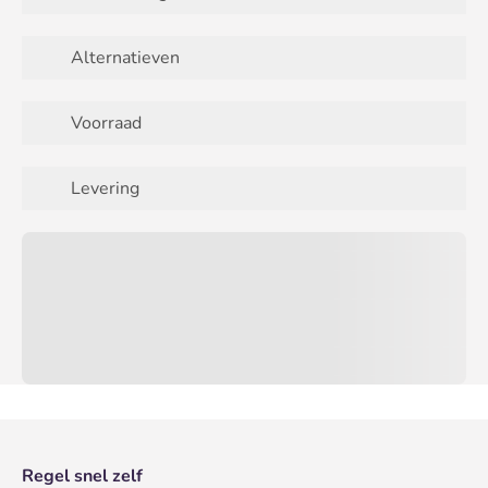
Alternatieven
Voorraad
Levering
Regel snel zelf