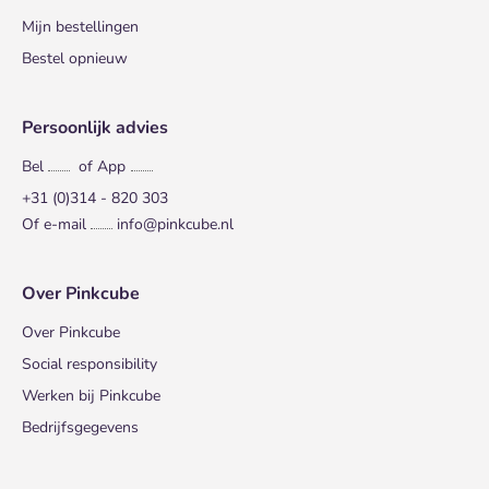
Mijn bestellingen
Bestel opnieuw
Persoonlijk advies
Bel
of App
+31 (0)314 - 820 303
Of e-mail
info@pinkcube.nl
Over Pinkcube
Over Pinkcube
Social responsibility
Werken bij Pinkcube
Bedrijfsgegevens