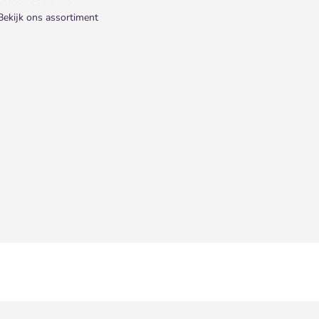
Bekijk ons assortiment