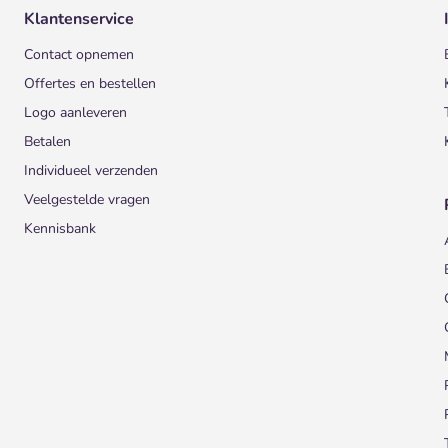
Klantenservice
Contact opnemen
Offertes en bestellen
Logo aanleveren
Betalen
Individueel verzenden
Veelgestelde vragen
Kennisbank