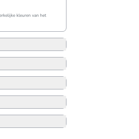
kelijke kleuren van het