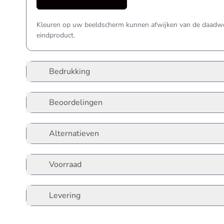
Kleuren op uw beeldscherm kunnen afwijken van de daadwer
eindproduct.
Bedrukking
Beoordelingen
Alternatieven
Voorraad
Levering