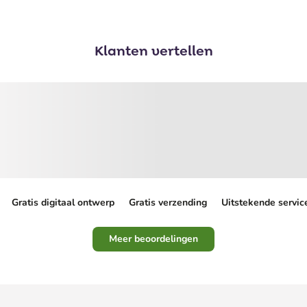
Klanten vertellen
Gratis digitaal ontwerp
Gratis verzending
Uitstekende servic
Meer beoordelingen