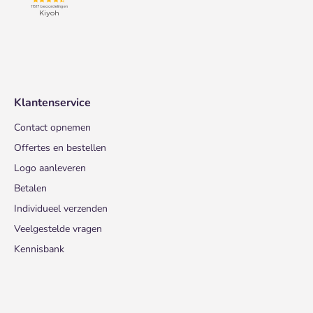
Klantenservice
Contact opnemen
Offertes en bestellen
Logo aanleveren
Betalen
Individueel verzenden
Veelgestelde vragen
Kennisbank