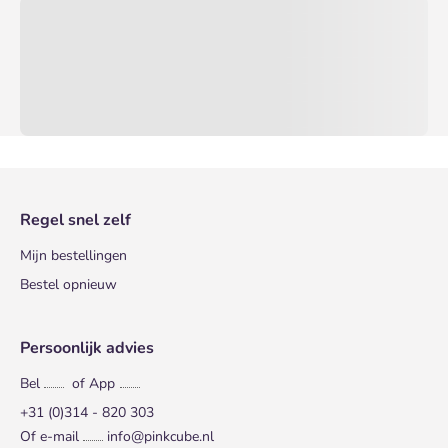
Regel snel zelf
Mijn bestellingen
Bestel opnieuw
Persoonlijk advies
Bel
of App
+31 (0)314 - 820 303
Of e-mail
info@pinkcube.nl