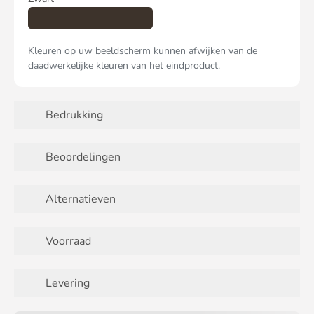
Kleuren op uw beeldscherm kunnen afwijken van de
daadwerkelijke kleuren van het eindproduct.
Bedrukking
Beoordelingen
Alternatieven
Voorraad
Levering