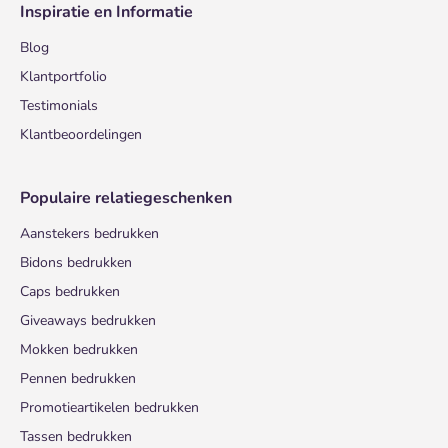
Inspiratie en Informatie
Blog
Klantportfolio
Testimonials
Klantbeoordelingen
Populaire relatiegeschenken
Aanstekers bedrukken
Bidons bedrukken
Caps bedrukken
Giveaways bedrukken
Mokken bedrukken
Pennen bedrukken
Promotieartikelen bedrukken
Tassen bedrukken