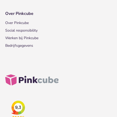
Over Pinkcube
Over Pinkcube
Social responsibility
Werken bij Pinkcube
Bedrijfsgegevens