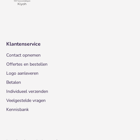
Klantenservice
Contact opnemen
Offertes en bestellen
Logo aanleveren
Betalen
Individueel verzenden
Veelgestelde vragen
Kennisbank