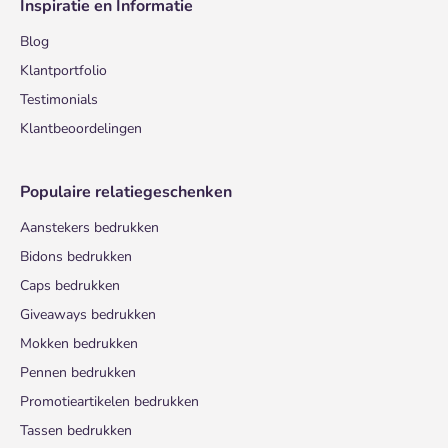
Inspiratie en Informatie
Blog
Klantportfolio
Testimonials
Klantbeoordelingen
Populaire relatiegeschenken
Aanstekers bedrukken
Bidons bedrukken
Caps bedrukken
Giveaways bedrukken
Mokken bedrukken
Pennen bedrukken
Promotieartikelen bedrukken
Tassen bedrukken