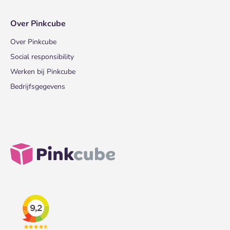
Over Pinkcube
Over Pinkcube
Social responsibility
Werken bij Pinkcube
Bedrijfsgegevens