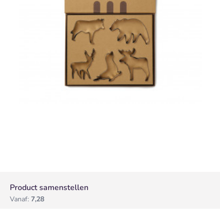
Product samenstellen
Vanaf:
7,28