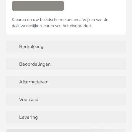
Kleuren op uw beeldscherm kunnen afwijken van de
daadwerkelijke kleuren van het eindproduct.
Bedrukking
Beoordelingen
Alternatieven
Voorraad
Levering