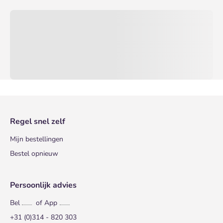
Regel snel zelf
Mijn bestellingen
Bestel opnieuw
Persoonlijk advies
Bel
of App
+31 (0)314 - 820 303