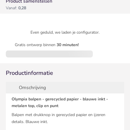
Product samenstellen
Vanaf:
0,28
Even geduld, we laden je configurator.
Gratis ontwerp binnen
30 minuten!
Productinformatie
Omschrijving
Olympia balpen - gerecycled papier - blauwe inkt -
metalen top, clip en punt
Balpen met drukknop in gerecycled papier en ijzeren
details. Blauwe inkt.