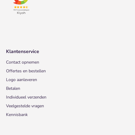
Klantenservice
Contact opnemen
Offertes en bestellen
Logo aanleveren
Betalen
Individueel verzenden
Veelgestelde vragen
Kennisbank