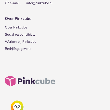
Of e-mail
info@pinkcube.nl
Over Pinkcube
Over Pinkcube
Social responsibility
Werken bij Pinkcube
Bedrijfsgegevens