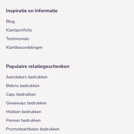
Inspiratie en Informatie
Blog
Klantportfolio
Testimonials
Klantbeoordelingen
Populaire relatiegeschenken
Aanstekers bedrukken
Bidons bedrukken
Caps bedrukken
Giveaways bedrukken
Mokken bedrukken
Pennen bedrukken
Promotieartikelen bedrukken