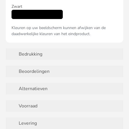
Zwart
Kleuren op uw beeldscherm kunnen afwijken van de
daadwerkelijke kleuren van het eindproduct.
Bedrukking
Beoordelingen
Alternatieven
Voorraad
Levering