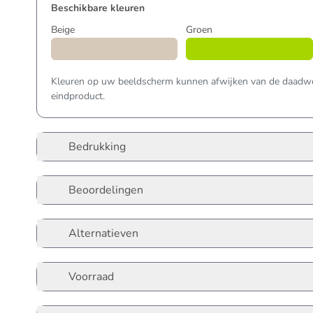
Beschikbare kleuren
Beige
Groen
Kleuren op uw beeldscherm kunnen afwijken van de daadwer
eindproduct.
Bedrukking
Beoordelingen
Alternatieven
Voorraad