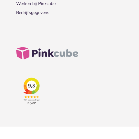
Werken bij Pinkcube
Bedrijfsgegevens