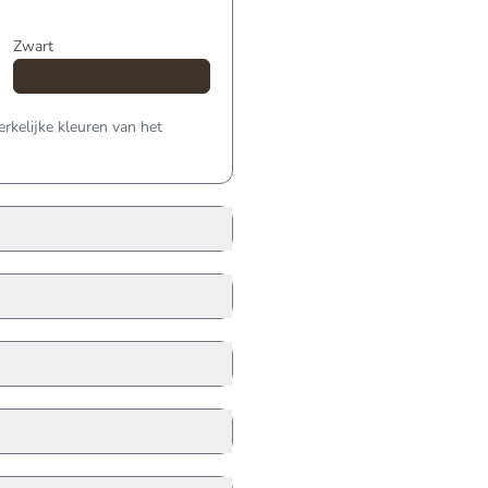
Zwart
kelijke kleuren van het