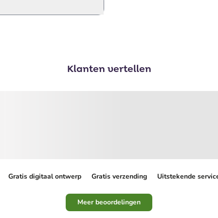
Klanten vertellen
Gratis digitaal ontwerp
Gratis verzending
Uitstekende servic
Meer beoordelingen