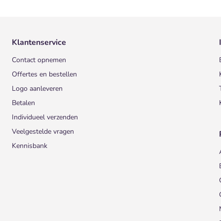
Klantenservice
Contact opnemen
Offertes en bestellen
Logo aanleveren
Betalen
Individueel verzenden
Veelgestelde vragen
Kennisbank