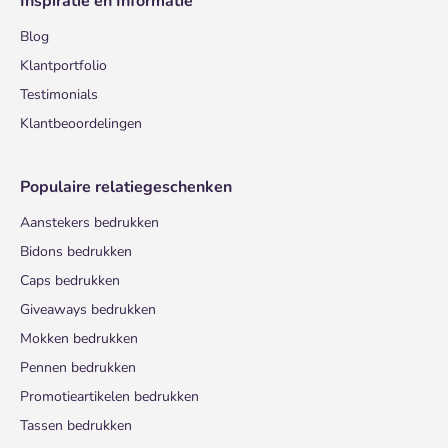
Inspiratie en Informatie
Blog
Klantportfolio
Testimonials
Klantbeoordelingen
Populaire relatiegeschenken
Aanstekers bedrukken
Bidons bedrukken
Caps bedrukken
Giveaways bedrukken
Mokken bedrukken
Pennen bedrukken
Promotieartikelen bedrukken
Tassen bedrukken