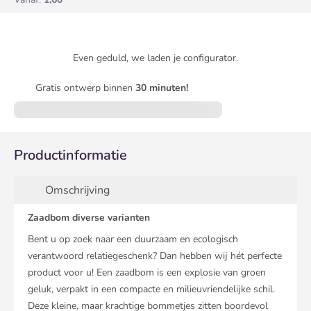
Even geduld, we laden je configurator.
Gratis ontwerp binnen
30 minuten!
Productinformatie
Omschrijving
Zaadbom diverse varianten
Bent u op zoek naar een duurzaam en ecologisch
verantwoord relatiegeschenk? Dan hebben wij hét perfecte
product voor u! Een zaadbom is een explosie van groen
geluk, verpakt in een compacte en milieuvriendelijke schil.
Deze kleine, maar krachtige bommetjes zitten boordevol