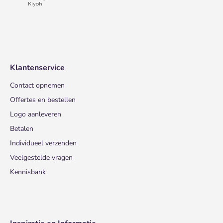
Klantenservice
Contact opnemen
Offertes en bestellen
Logo aanleveren
Betalen
Individueel verzenden
Veelgestelde vragen
Kennisbank