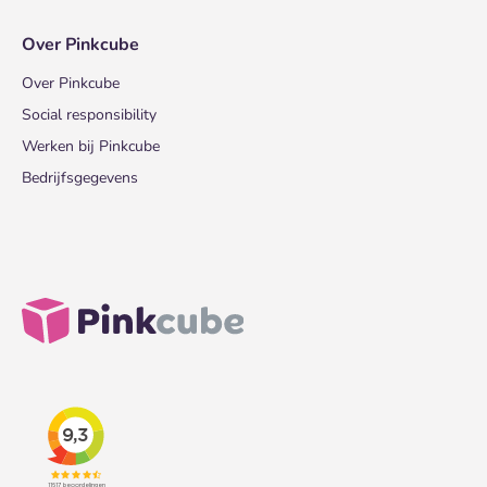
Over Pinkcube
Over Pinkcube
Social responsibility
Werken bij Pinkcube
Bedrijfsgegevens