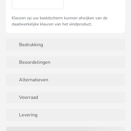
Kleuren op uw beeldscherm kunnen afwijken van de
daadwerkelijke kleuren van het eindproduct.
Bedrukking
Beoordelingen
Alternatieven
Voorraad
Levering