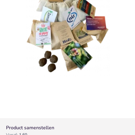
Product samenstellen
Vanaf:
1,60