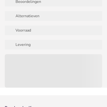
Beoordelingen
Alternatieven
Voorraad
Levering