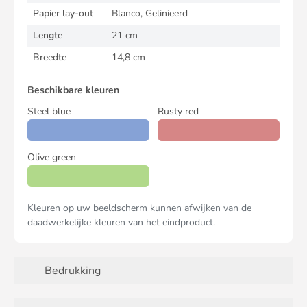
Papier lay-out
Blanco, Gelinieerd
Lengte
21 cm
Breedte
14,8 cm
Beschikbare kleuren
Steel blue
Rusty red
Olive green
Kleuren op uw beeldscherm kunnen afwijken van de
daadwerkelijke kleuren van het eindproduct.
Bedrukking