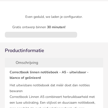
Even geduld, we laden je configurator.
Gratis ontwerp binnen
30 minuten!
Productinformatie
Omschrijving
Correctbook linnen notitieboek - A5 - uitwisbaar -
blanco of gelinieerd
Het uitwisbare notitieboek dat méér doet dan notities
bewaren
Correctbook Linnen A5 combineert herbruikbaarheid met
een luxe uitstraling. Een stijlvol en duurzaam notitieboek,