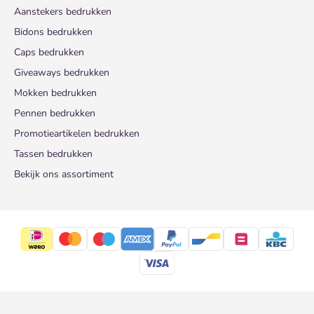
Aanstekers bedrukken
Bidons bedrukken
Caps bedrukken
Giveaways bedrukken
Mokken bedrukken
Pennen bedrukken
Promotieartikelen bedrukken
Tassen bedrukken
Bekijk ons assortiment