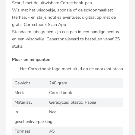
Schrijf met de uitwisbare Correctbook-pen
Wis met het wisdoekje, sponsje of de schoonmaakset
Herhaal - en sla je notities eventueel digitaal op met de
gratis Correctbook Scan App
Standaard inbegrepen zijn een pen in een handige penlus
en een wisdoekje. Gepersonaliseerd te bestellen vanaf 25
stuks.
Plus- en minpunten
Het Correctbook logo moet altijd op de voorkant staan
Gewicht
240 gram
Merk
Correctbook
Materiaal
Gerecycled plastic, Papier
In
Nee
geschenkverpakking
Formaat
A5