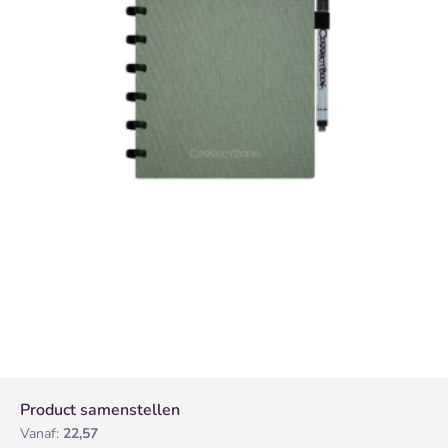
Product samenstellen
Vanaf:
22,57