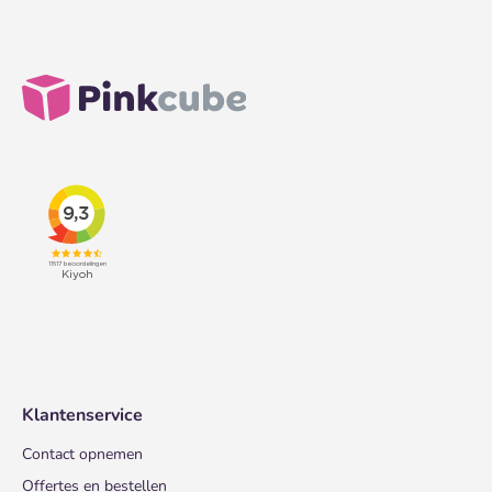
Klantenservice
Contact opnemen
Offertes en bestellen