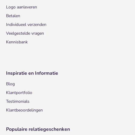
Logo aanleveren
Betalen
Individueel verzenden
Veelgestelde vragen
Kennisbank
Inspiratie en Informatie
Blog
Klantportfolio
Testimonials
Klantbeoordelingen
Populaire relatiegeschenken