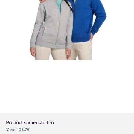
Product samenstellen
Vanaf:
15,76