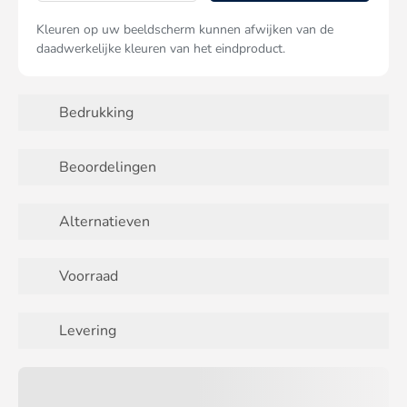
Kleuren op uw beeldscherm kunnen afwijken van de
daadwerkelijke kleuren van het eindproduct.
Bedrukking
Beoordelingen
Alternatieven
Voorraad
Levering