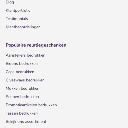
Blog
Klantportfolio
Testimonials
Klantbeoordelingen
Populaire relatiegeschenken
Aanstekers bedrukken
Bidons bedrukken
Caps bedrukken
Giveaways bedrukken
Mokken bedrukken
Pennen bedrukken
Promotieartikelen bedrukken
Tassen bedrukken
Bekijk ons assortiment