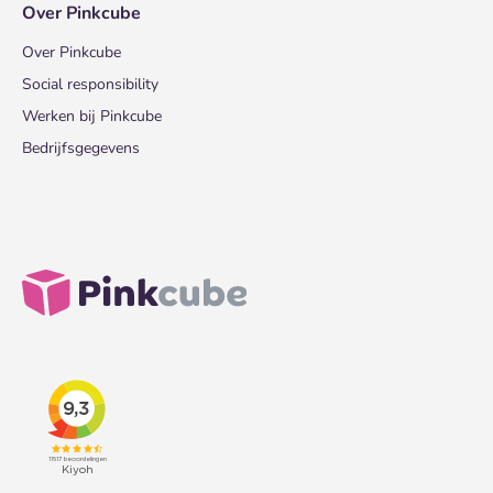
Over Pinkcube
Over Pinkcube
Social responsibility
Werken bij Pinkcube
Bedrijfsgegevens