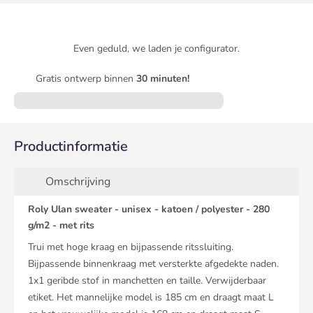
Even geduld, we laden je configurator.
Gratis ontwerp binnen
30 minuten!
Productinformatie
Omschrijving
Roly Ulan sweater - unisex - katoen / polyester - 280
g/m2 - met rits
Trui met hoge kraag en bijpassende ritssluiting.
Bijpassende binnenkraag met versterkte afgedekte naden.
1x1 geribde stof in manchetten en taille. Verwijderbaar
etiket. Het mannelijke model is 185 cm en draagt maat L