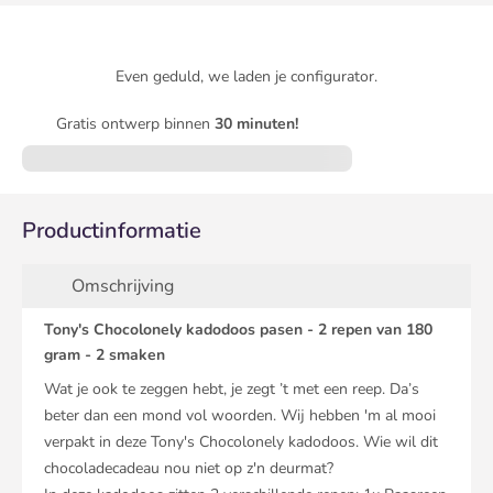
Even geduld, we laden je configurator.
Gratis ontwerp binnen
30 minuten!
Productinformatie
Omschrijving
Tony's Chocolonely kadodoos pasen - 2 repen van 180
gram - 2 smaken
Wat je ook te zeggen hebt, je zegt ’t met een reep. Da’s
beter dan een mond vol woorden. Wij hebben 'm al mooi
verpakt in deze Tony's Chocolonely kadodoos. Wie wil dit
chocoladecadeau nou niet op z'n deurmat?