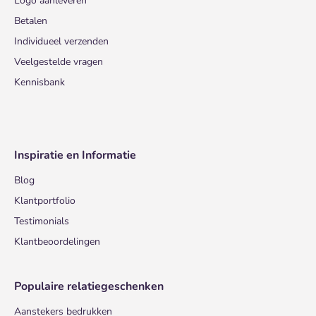
Logo aanleveren
Betalen
Individueel verzenden
Veelgestelde vragen
Kennisbank
Inspiratie en Informatie
Blog
Klantportfolio
Testimonials
Klantbeoordelingen
Populaire relatiegeschenken
Aanstekers bedrukken