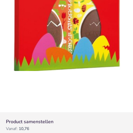
Product samenstellen
Vanaf:
10,76