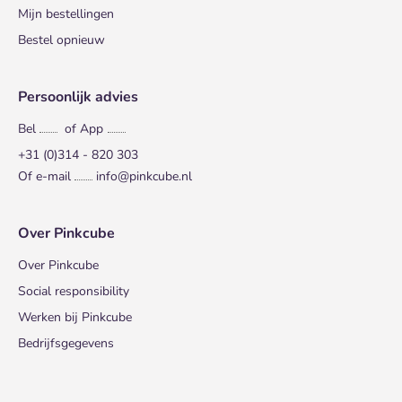
Mijn bestellingen
Bestel opnieuw
Persoonlijk advies
Bel
of App
+31 (0)314 - 820 303
Of e-mail
info@pinkcube.nl
Over Pinkcube
Over Pinkcube
Social responsibility
Werken bij Pinkcube
Bedrijfsgegevens