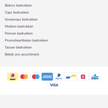
Bidons bedrukken
Caps bedrukken
Giveaways bedrukken
Mokken bedrukken
Pennen bedrukken
Promotieartikelen bedrukken
Tassen bedrukken
Bekijk ons assortiment