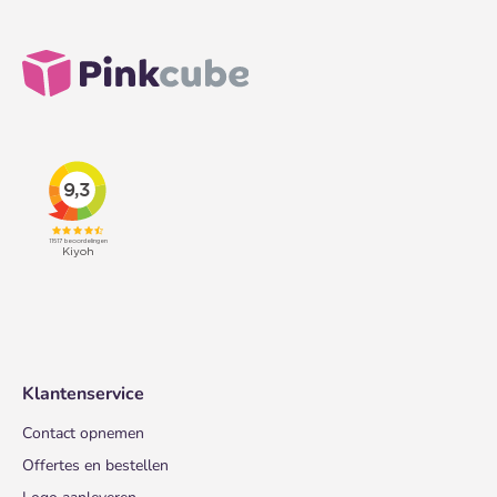
Klantenservice
Contact opnemen
Offertes en bestellen