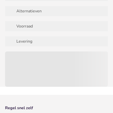
Alternatieven
Voorraad
Levering
Regel snel zelf