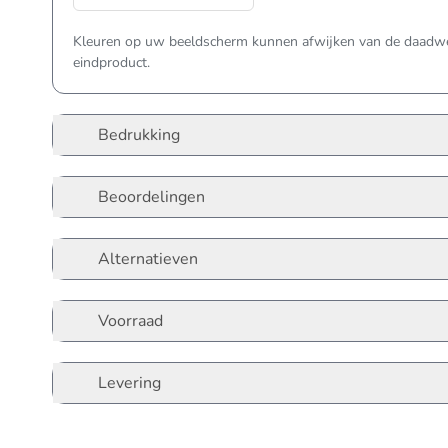
Kleuren op uw beeldscherm kunnen afwijken van de daadwer
eindproduct.
Bedrukking
Beoordelingen
Alternatieven
Voorraad
Levering