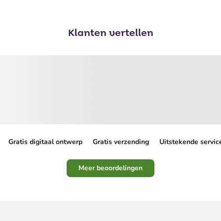
Klanten vertellen
Gratis digitaal ontwerp
Gratis verzending
Uitstekende servic
Meer beoordelingen