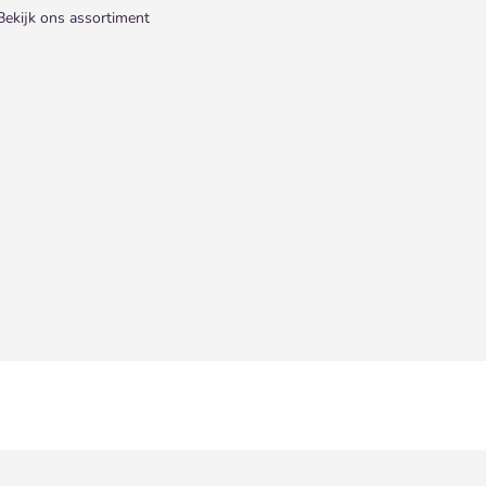
Bekijk ons assortiment