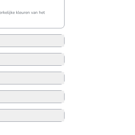
kelijke kleuren van het