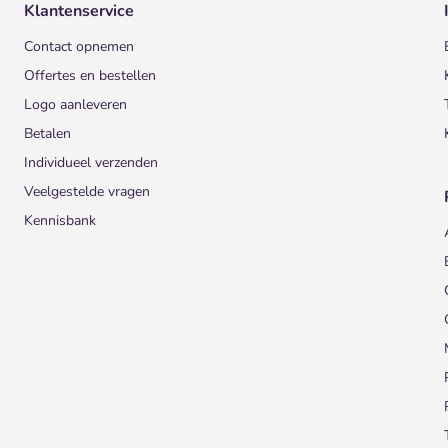
Klantenservice
Contact opnemen
Offertes en bestellen
Logo aanleveren
Betalen
Individueel verzenden
Veelgestelde vragen
Kennisbank