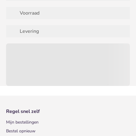
Voorraad
Levering
Regel snel zelf
Mijn bestellingen
Bestel opnieuw