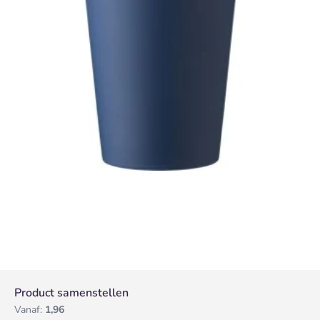
Product samenstellen
Vanaf:
1,96