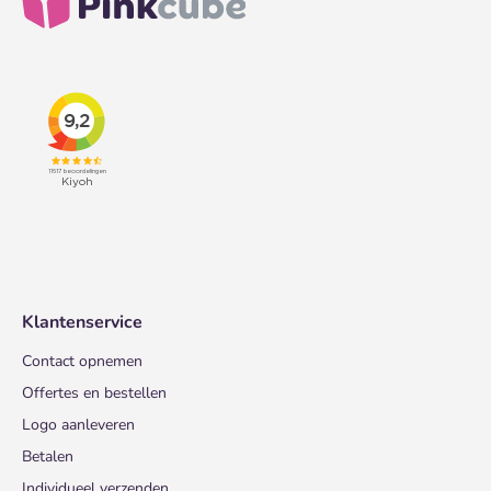
Klantenservice
Contact opnemen
Offertes en bestellen
Logo aanleveren
Betalen
Individueel verzenden