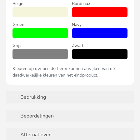
Beige
Bordeaux
Groen
Navy
Grijs
Zwart
Kleuren op uw beeldscherm kunnen afwijken van de
daadwerkelijke kleuren van het eindproduct.
Bedrukking
Beoordelingen
Alternatieven