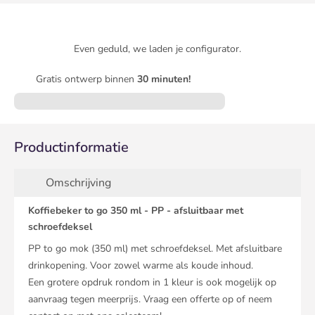
Even geduld, we laden je configurator.
Gratis ontwerp binnen
30 minuten!
Productinformatie
Omschrijving
Koffiebeker to go 350 ml - PP - afsluitbaar met
schroefdeksel
PP to go mok (350 ml) met schroefdeksel. Met afsluitbare
drinkopening. Voor zowel warme als koude inhoud.
Een grotere opdruk rondom in 1 kleur is ook mogelijk op
aanvraag tegen meerprijs. Vraag een offerte op of neem