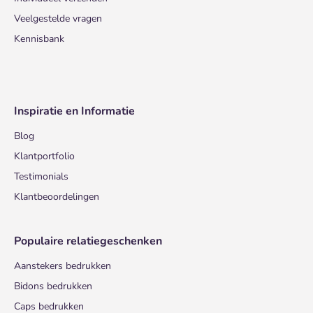
Veelgestelde vragen
Kennisbank
Inspiratie en Informatie
Blog
Klantportfolio
Testimonials
Klantbeoordelingen
Populaire relatiegeschenken
Aanstekers bedrukken
Bidons bedrukken
Caps bedrukken