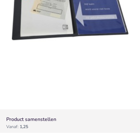
Product samenstellen
Vanaf:
1,25