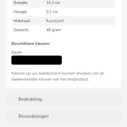
Breedte
16,3 cm
Hoogte
0,2 cm
Materiaal
Kunststof
Gewicht
49 gram
Beschikbare kleuren
Zwart
Kleuren op uw beeldscherm kunnen afwijken van de
daadwerkelijke kleuren van het eindproduct.
Bedrukking
Beoordelingen