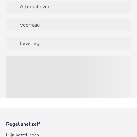
Alternatieven
Voorraad
Levering
Regel snel zelf
Mijn bestellingen