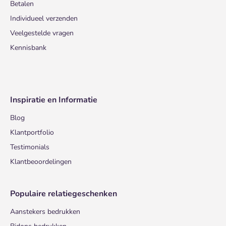
Betalen
Individueel verzenden
Veelgestelde vragen
Kennisbank
Inspiratie en Informatie
Blog
Klantportfolio
Testimonials
Klantbeoordelingen
Populaire relatiegeschenken
Aanstekers bedrukken