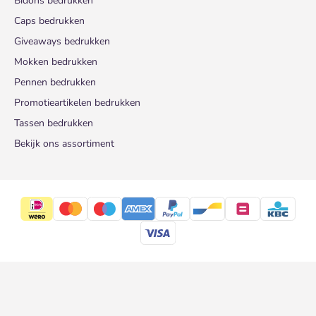
Bidons bedrukken
Caps bedrukken
Giveaways bedrukken
Mokken bedrukken
Pennen bedrukken
Promotieartikelen bedrukken
Tassen bedrukken
Bekijk ons assortiment