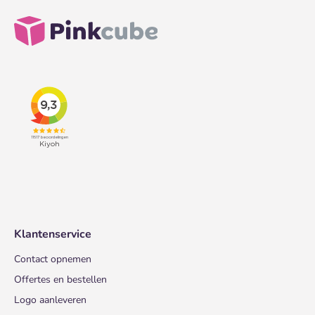
Klantenservice
Contact opnemen
Offertes en bestellen
Logo aanleveren