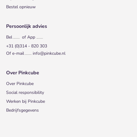
Bestel opnieuw
Persoonlijk advies
Bel
of App
+31 (0)314 - 820 303
Of e-mail
info@pinkcube.nl
Over Pinkcube
Over Pinkcube
Social responsibility
Werken bij Pinkcube
Bedrijfsgegevens