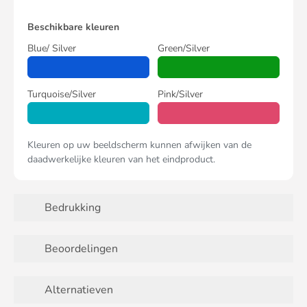
Beschikbare kleuren
Blue/ Silver
Green/Silver
Turquoise/Silver
Pink/Silver
Kleuren op uw beeldscherm kunnen afwijken van de
daadwerkelijke kleuren van het eindproduct.
Bedrukking
Beoordelingen
Alternatieven