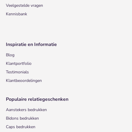
Veelgestelde vragen
Kennisbank
Inspiratie en Informatie
Blog
Klantportfolio
Testimonials
Klantbeoordelingen
Populaire relatiegeschenken
Aanstekers bedrukken
Bidons bedrukken
Caps bedrukken