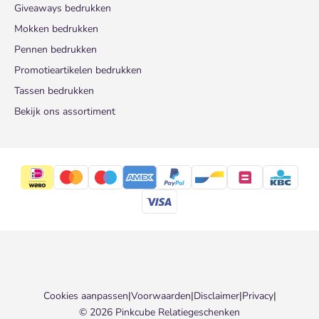
Giveaways bedrukken
Mokken bedrukken
Pennen bedrukken
Promotieartikelen bedrukken
Tassen bedrukken
Bekijk ons assortiment
Cookies aanpassen
|
Voorwaarden
|
Disclaimer
|
Privacy
|
© 2026 Pinkcube Relatiegeschenken