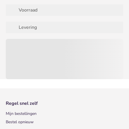
Voorraad
Levering
Regel snel zelf
Mijn bestellingen
Bestel opnieuw