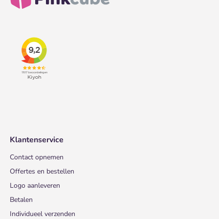
Klantenservice
Contact opnemen
Offertes en bestellen
Logo aanleveren
Betalen
Individueel verzenden