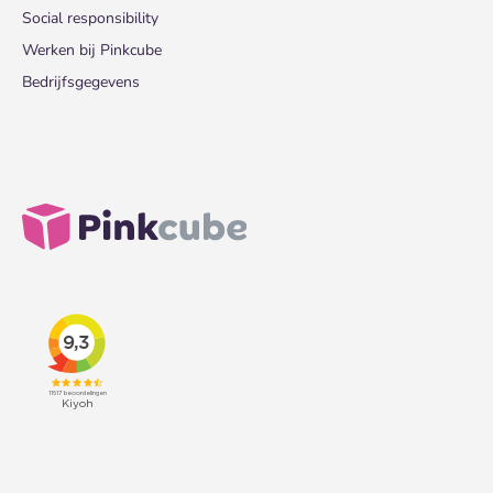
Social responsibility
Werken bij Pinkcube
Bedrijfsgegevens