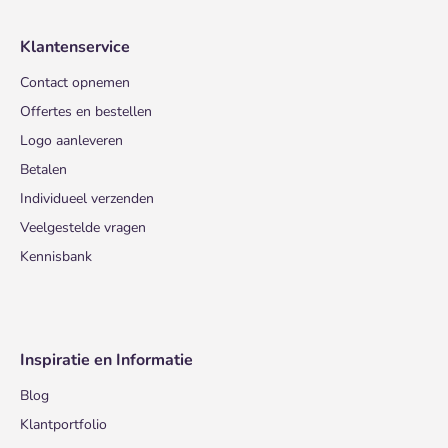
Klantenservice
Contact opnemen
Offertes en bestellen
Logo aanleveren
Betalen
Individueel verzenden
Veelgestelde vragen
Kennisbank
Inspiratie en Informatie
Blog
Klantportfolio