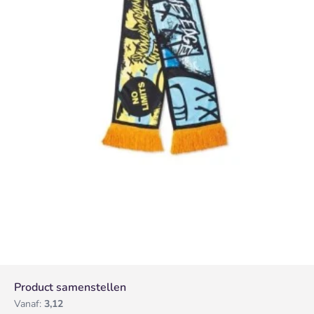
Product samenstellen
Vanaf:
3,12