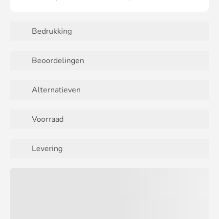
Bedrukking
Beoordelingen
Alternatieven
Voorraad
Levering