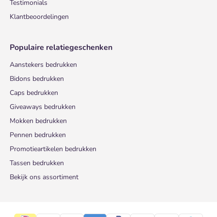
Testimonials
Klantbeoordelingen
Populaire relatiegeschenken
Aanstekers bedrukken
Bidons bedrukken
Caps bedrukken
Giveaways bedrukken
Mokken bedrukken
Pennen bedrukken
Promotieartikelen bedrukken
Tassen bedrukken
Bekijk ons assortiment