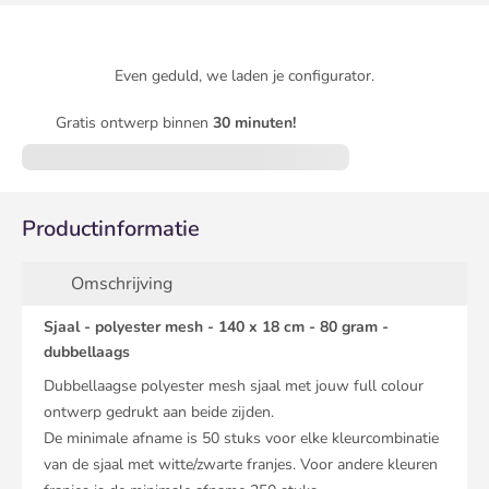
Even geduld, we laden je configurator.
Gratis ontwerp binnen
30 minuten!
Productinformatie
Omschrijving
Sjaal - polyester mesh - 140 x 18 cm - 80 gram -
dubbellaags
Dubbellaagse polyester mesh sjaal met jouw full colour
ontwerp gedrukt aan beide zijden.
De minimale afname is 50 stuks voor elke kleurcombinatie
van de sjaal met witte/zwarte franjes. Voor andere kleuren