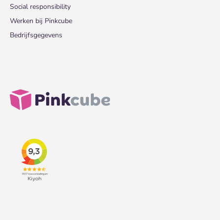
Social responsibility
Werken bij Pinkcube
Bedrijfsgegevens