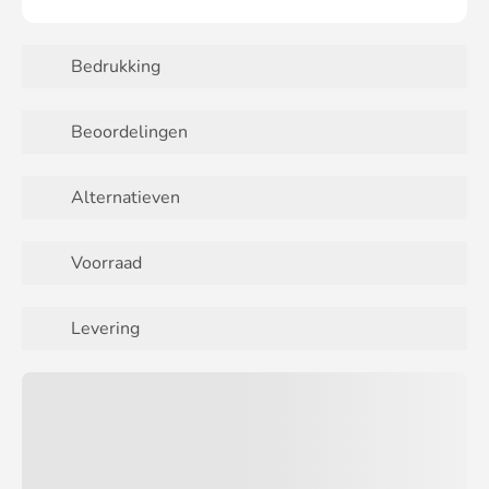
Bedrukking
Beoordelingen
Alternatieven
Voorraad
Levering