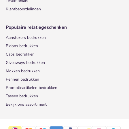
Testimonials
Klantbeoordelingen
Populaire relatiegeschenken
Aanstekers bedrukken
Bidons bedrukken
Caps bedrukken
Giveaways bedrukken
Mokken bedrukken
Pennen bedrukken
Promotieartikelen bedrukken
Tassen bedrukken
Bekijk ons assortiment