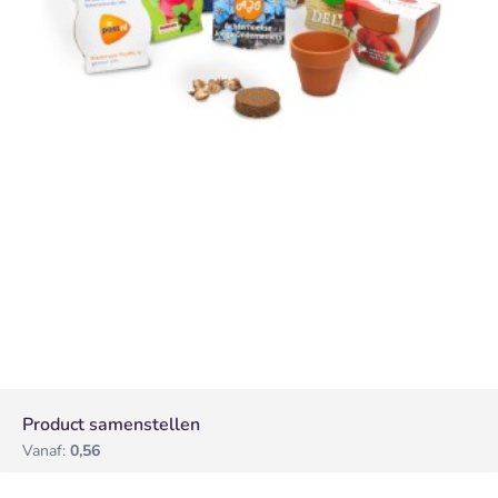
Product samenstellen
Vanaf:
0,56