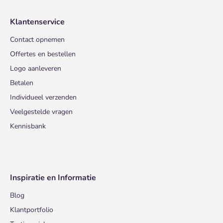
Klantenservice
Contact opnemen
Offertes en bestellen
Logo aanleveren
Betalen
Individueel verzenden
Veelgestelde vragen
Kennisbank
Inspiratie en Informatie
Blog
Klantportfolio