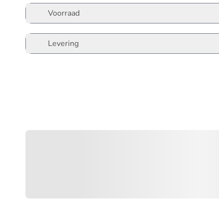
Voorraad
Levering