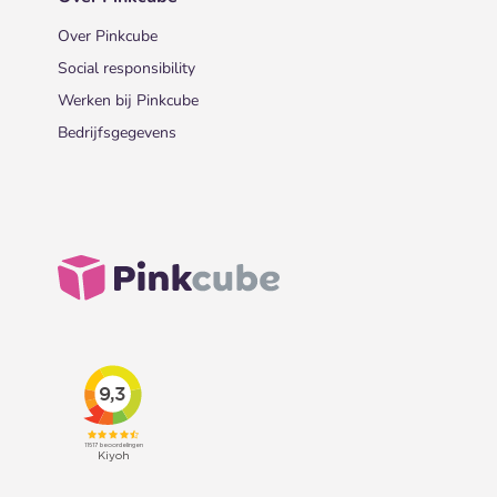
Over Pinkcube
Social responsibility
Werken bij Pinkcube
Bedrijfsgegevens