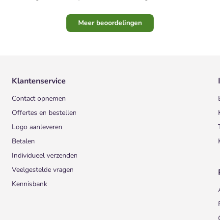
Meer beoordelingen
Klantenservice
Contact opnemen
Offertes en bestellen
Logo aanleveren
Betalen
Individueel verzenden
Veelgestelde vragen
Kennisbank