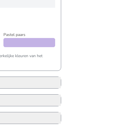
Pastel paars
kelijke kleuren van het