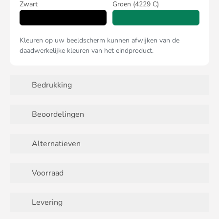
Zwart
Groen
(4229 C)
Kleuren op uw beeldscherm kunnen afwijken van de
daadwerkelijke kleuren van het eindproduct.
Bedrukking
Beoordelingen
Alternatieven
Voorraad
Levering