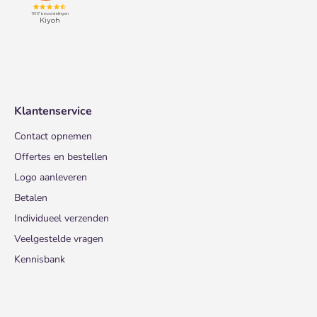
Klantenservice
Contact opnemen
Offertes en bestellen
Logo aanleveren
Betalen
Individueel verzenden
Veelgestelde vragen
Kennisbank