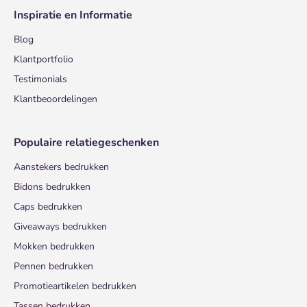
Inspiratie en Informatie
Blog
Klantportfolio
Testimonials
Klantbeoordelingen
Populaire relatiegeschenken
Aanstekers bedrukken
Bidons bedrukken
Caps bedrukken
Giveaways bedrukken
Mokken bedrukken
Pennen bedrukken
Promotieartikelen bedrukken
Tassen bedrukken