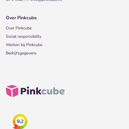
Over Pinkcube
Over Pinkcube
Social responsibility
Werken bij Pinkcube
Bedrijfsgegevens