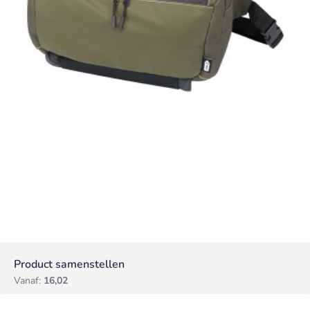
Product samenstellen
Vanaf:
16,02