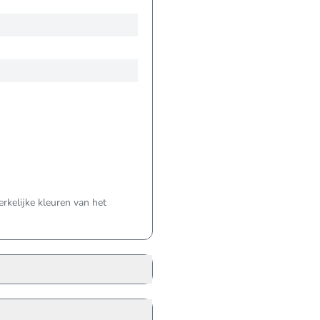
kelijke kleuren van het