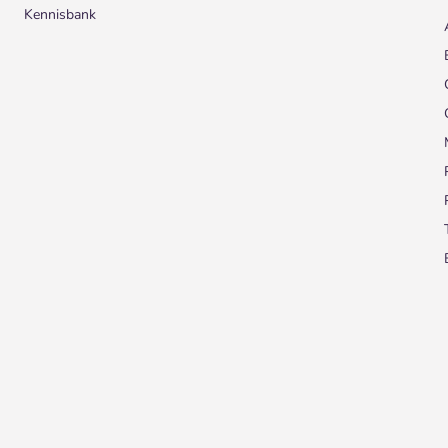
Kennisbank