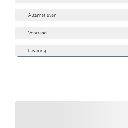
Alternatieven
Voorraad
Levering