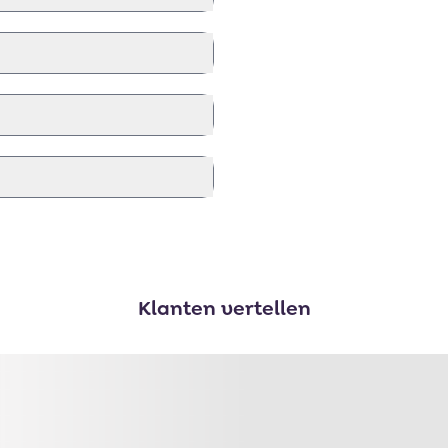
Klanten vertellen