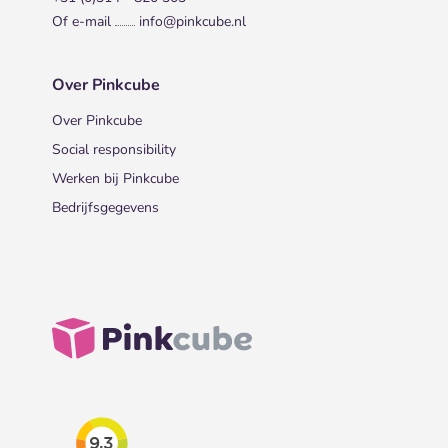
Of e-mail
info@pinkcube.nl
Over Pinkcube
Over Pinkcube
Social responsibility
Werken bij Pinkcube
Bedrijfsgegevens