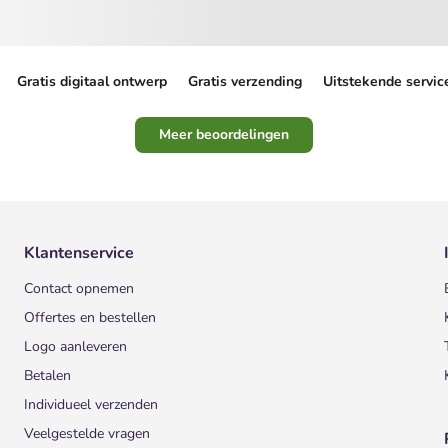
Gratis digitaal ontwerp
Gratis verzending
Uitstekende servic
Meer beoordelingen
Klantenservice
Contact opnemen
Offertes en bestellen
Logo aanleveren
Betalen
Individueel verzenden
Veelgestelde vragen