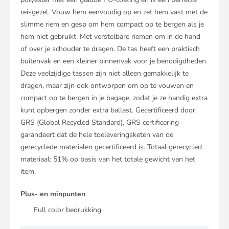
reisgezel. Vouw hem eenvoudig op en zet hem vast met de
slimme riem en gesp om hem compact op te bergen als je
hem niet gebruikt. Met verstelbare riemen om in de hand
of over je schouder te dragen. De tas heeft een praktisch
buitenvak en een kleiner binnenvak voor je benodigdheden.
Deze veelzijdige tassen zijn niet alleen gemakkelijk te
dragen, maar zijn ook ontworpen om op te vouwen en
compact op te bergen in je bagage, zodat je ze handig extra
kunt opbergen zonder extra ballast. Gecertificeerd door
GRS (Global Recycled Standard), GRS certificering
garandeert dat de hele toeleveringsketen van de
gerecyclede materialen gecertificeerd is. Totaal gerecycled
materiaal: 51% op basis van het totale gewicht van het
item.
Plus- en minpunten
Full color bedrukking