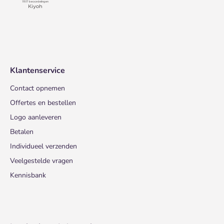
Klantenservice
Contact opnemen
Offertes en bestellen
Logo aanleveren
Betalen
Individueel verzenden
Veelgestelde vragen
Kennisbank