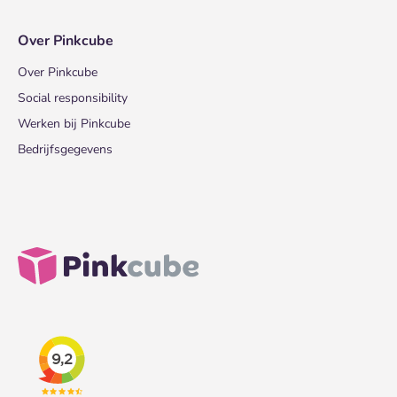
Over Pinkcube
Over Pinkcube
Social responsibility
Werken bij Pinkcube
Bedrijfsgegevens