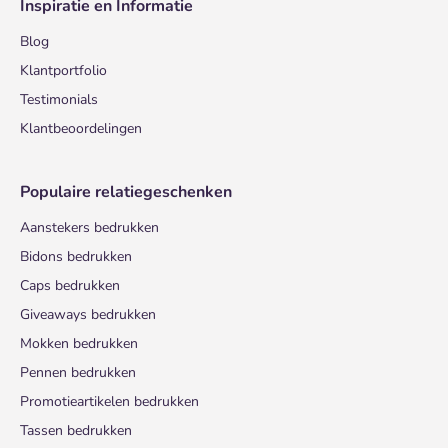
Inspiratie en Informatie
Blog
Klantportfolio
Testimonials
Klantbeoordelingen
Populaire relatiegeschenken
Aanstekers bedrukken
Bidons bedrukken
Caps bedrukken
Giveaways bedrukken
Mokken bedrukken
Pennen bedrukken
Promotieartikelen bedrukken
Tassen bedrukken