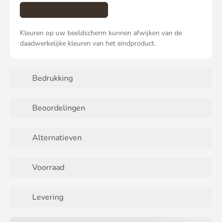
Kleuren op uw beeldscherm kunnen afwijken van de
daadwerkelijke kleuren van het eindproduct.
Bedrukking
Beoordelingen
Alternatieven
Voorraad
Levering