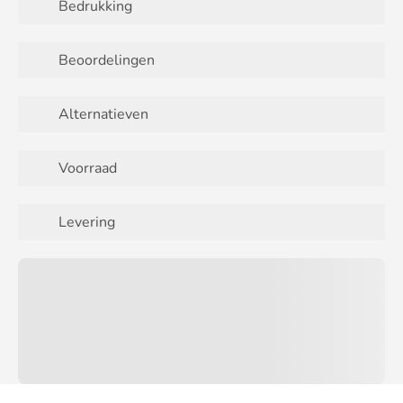
Bedrukking
Beoordelingen
Alternatieven
Voorraad
Levering