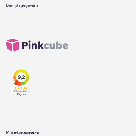
Bedrijfsgegevens
Klantenservice