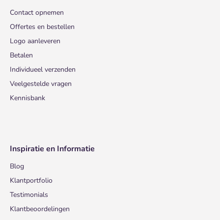
Contact opnemen
Offertes en bestellen
Logo aanleveren
Betalen
Individueel verzenden
Veelgestelde vragen
Kennisbank
Inspiratie en Informatie
Blog
Klantportfolio
Testimonials
Klantbeoordelingen