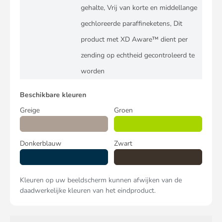
gehalte, Vrij van korte en middellange
gechloreerde paraffineketens, Dit
product met XD Aware™ dient per
zending op echtheid gecontroleerd te
worden
Beschikbare kleuren
Greige
Groen
Donkerblauw
Zwart
Kleuren op uw beeldscherm kunnen afwijken van de
daadwerkelijke kleuren van het eindproduct.