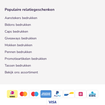
Populaire relatiegeschenken
Aanstekers bedrukken
Bidons bedrukken
Caps bedrukken
Giveaways bedrukken
Mokken bedrukken
Pennen bedrukken
Promotieartikelen bedrukken
Tassen bedrukken
Bekijk ons assortiment