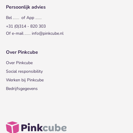
Persoonlijk advies
Bel
of App
+31 (0)314 - 820 303
Of e-mail
info@pinkcube.nl
Over Pinkcube
Over Pinkcube
Social responsibility
Werken bij Pinkcube
Bedrijfsgegevens