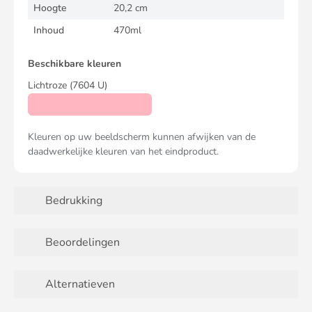
Hoogte
20,2 cm
Inhoud
470ml
Beschikbare kleuren
Lichtroze
(7604 U)
Kleuren op uw beeldscherm kunnen afwijken van de
daadwerkelijke kleuren van het eindproduct.
Bedrukking
Beoordelingen
Alternatieven