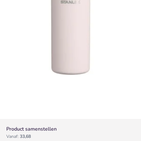
Product samenstellen
Vanaf:
33,68