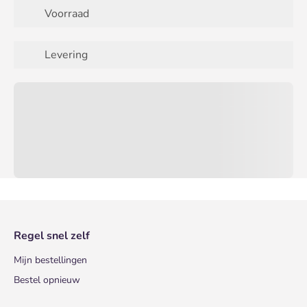
Voorraad
Levering
Regel snel zelf
Mijn bestellingen
Bestel opnieuw