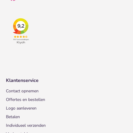
Klantenservice
Contact opnemen
Offertes en bestellen
Logo aanleveren
Betalen
Individueel verzenden