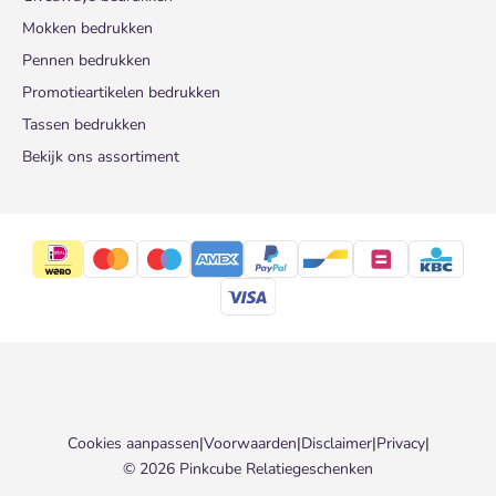
Mokken bedrukken
Pennen bedrukken
Promotieartikelen bedrukken
Tassen bedrukken
Bekijk ons assortiment
Cookies aanpassen
|
Voorwaarden
|
Disclaimer
|
Privacy
|
© 2026 Pinkcube Relatiegeschenken