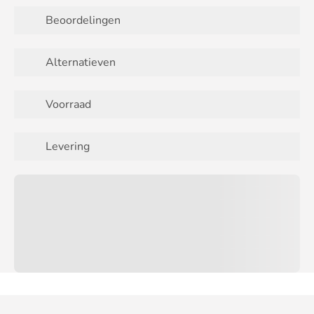
Beoordelingen
Alternatieven
Voorraad
Levering