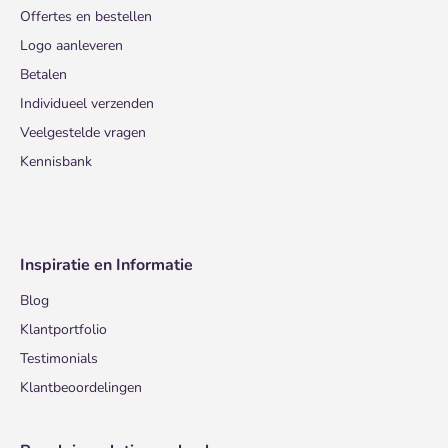
Offertes en bestellen
Logo aanleveren
Betalen
Individueel verzenden
Veelgestelde vragen
Kennisbank
Inspiratie en Informatie
Blog
Klantportfolio
Testimonials
Klantbeoordelingen