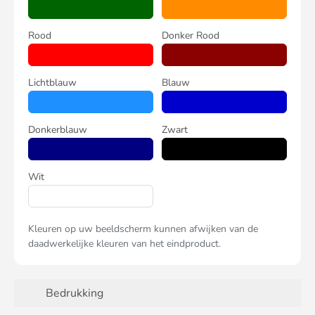
Rood
Donker Rood
Lichtblauw
Blauw
Donkerblauw
Zwart
Wit
Kleuren op uw beeldscherm kunnen afwijken van de
daadwerkelijke kleuren van het eindproduct.
Bedrukking