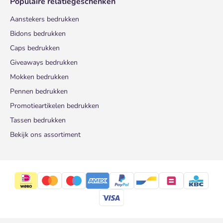
Populaire relatiegeschenken
Aanstekers bedrukken
Bidons bedrukken
Caps bedrukken
Giveaways bedrukken
Mokken bedrukken
Pennen bedrukken
Promotieartikelen bedrukken
Tassen bedrukken
Bekijk ons assortiment