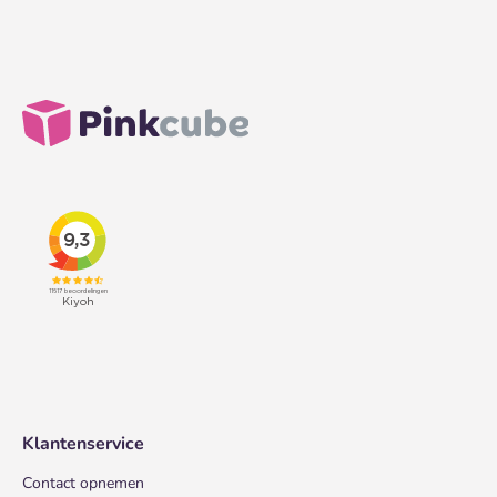
Klantenservice
Contact opnemen