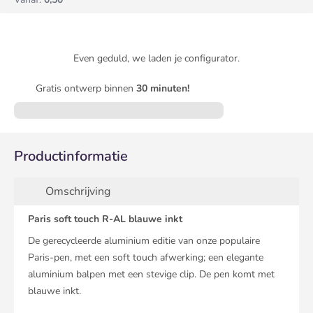
Even geduld, we laden je configurator.
Gratis ontwerp binnen
30 minuten!
Productinformatie
Omschrijving
Paris soft touch R-AL blauwe inkt
De gerecycleerde aluminium editie van onze populaire
Paris-pen, met een soft touch afwerking; een elegante
aluminium balpen met een stevige clip. De pen komt met
blauwe inkt.