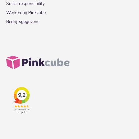
Social responsibility
Werken bij Pinkcube
Bedrijfsgegevens