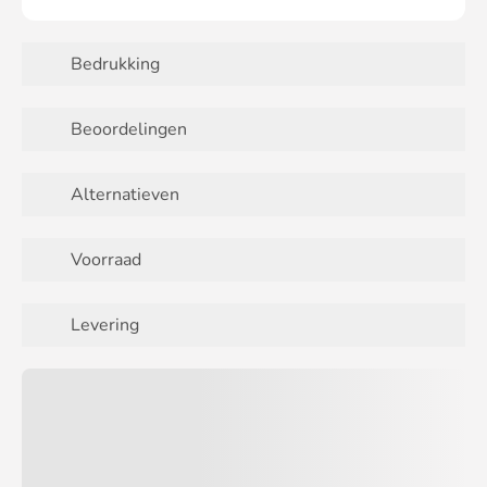
Bedrukking
Beoordelingen
Alternatieven
Voorraad
Levering