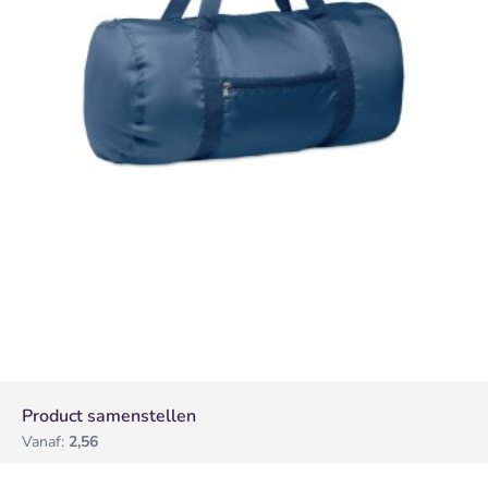
Product samenstellen
Vanaf:
2,56