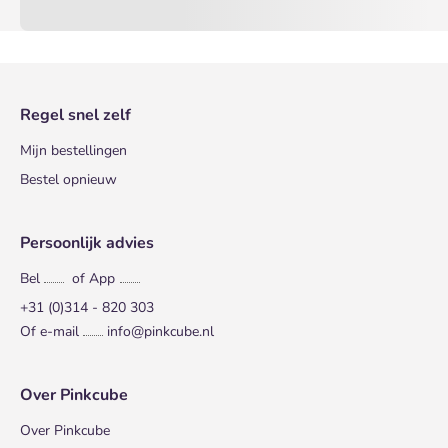
Regel snel zelf
Mijn bestellingen
Bestel opnieuw
Persoonlijk advies
Bel
of App
+31 (0)314 - 820 303
Of e-mail
info@pinkcube.nl
Over Pinkcube
Over Pinkcube