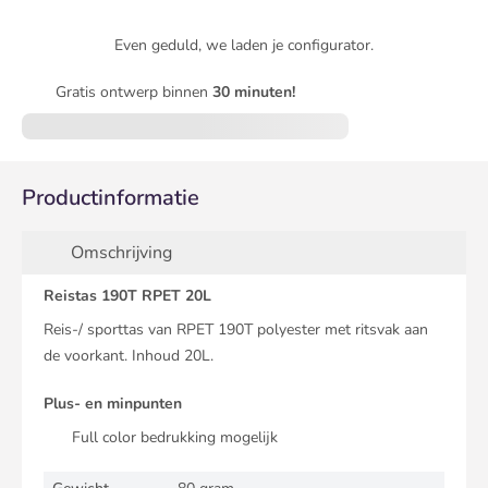
Even geduld, we laden je configurator.
Gratis ontwerp binnen
30 minuten!
Productinformatie
Omschrijving
Reistas 190T RPET 20L
Reis-/ sporttas van RPET 190T polyester met ritsvak aan
de voorkant. Inhoud 20L.
Plus- en minpunten
Full color bedrukking mogelijk