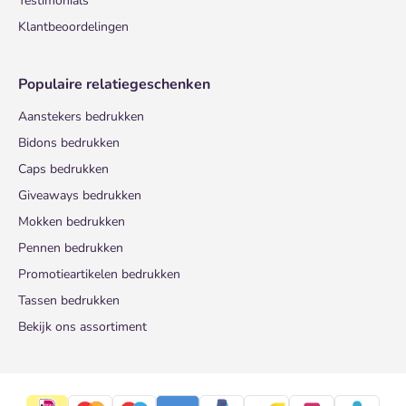
Testimonials
Klantbeoordelingen
Populaire relatiegeschenken
Aanstekers bedrukken
Bidons bedrukken
Caps bedrukken
Giveaways bedrukken
Mokken bedrukken
Pennen bedrukken
Promotieartikelen bedrukken
Tassen bedrukken
Bekijk ons assortiment