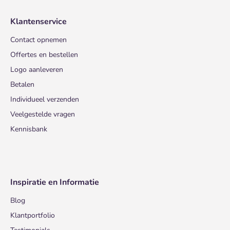
Klantenservice
Contact opnemen
Offertes en bestellen
Logo aanleveren
Betalen
Individueel verzenden
Veelgestelde vragen
Kennisbank
Inspiratie en Informatie
Blog
Klantportfolio