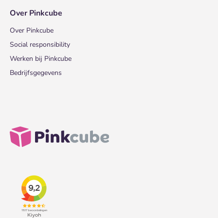
Over Pinkcube
Over Pinkcube
Social responsibility
Werken bij Pinkcube
Bedrijfsgegevens