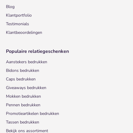
Blog
Klantportfolio
Testimonials
Klantbeoordelingen
Populaire relatiegeschenken
Aanstekers bedrukken
Bidons bedrukken
Caps bedrukken
Giveaways bedrukken
Mokken bedrukken
Pennen bedrukken
Promotieartikelen bedrukken
Tassen bedrukken
Bekijk ons assortiment