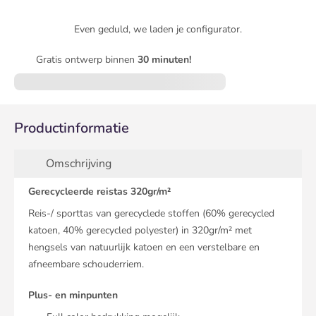
Even geduld, we laden je configurator.
Gratis ontwerp binnen
30 minuten!
Productinformatie
Omschrijving
Gerecycleerde reistas 320gr/m²
Reis-/ sporttas van gerecyclede stoffen (60% gerecycled
katoen, 40% gerecycled polyester) in 320gr/m² met
hengsels van natuurlijk katoen en een verstelbare en
afneembare schouderriem.
Plus- en minpunten