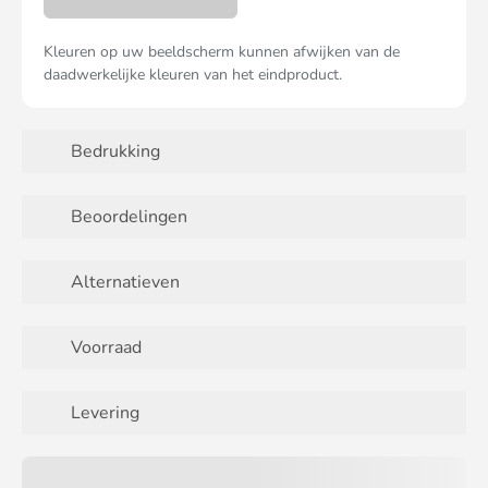
Kleuren op uw beeldscherm kunnen afwijken van de
daadwerkelijke kleuren van het eindproduct.
Bedrukking
Beoordelingen
Alternatieven
Voorraad
Levering