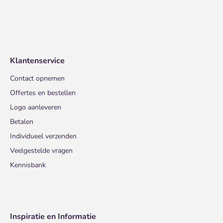
Klantenservice
Contact opnemen
Offertes en bestellen
Logo aanleveren
Betalen
Individueel verzenden
Veelgestelde vragen
Kennisbank
Inspiratie en Informatie