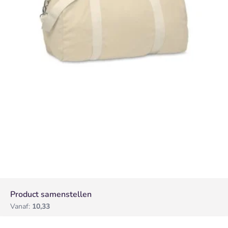
Product samenstellen
Vanaf:
10,33