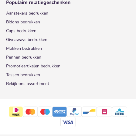
Populaire relatiegeschenken
Aanstekers bedrukken
Bidons bedrukken
Caps bedrukken
Giveaways bedrukken
Mokken bedrukken
Pennen bedrukken
Promotieartikelen bedrukken
Tassen bedrukken
Bekijk ons assortiment