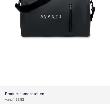
Product samenstellen
Vanaf:
22,82