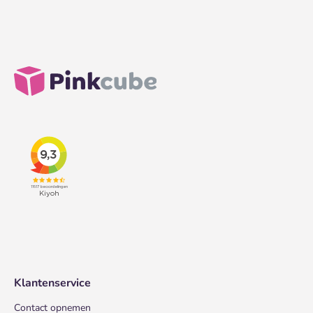
Klantenservice
Contact opnemen