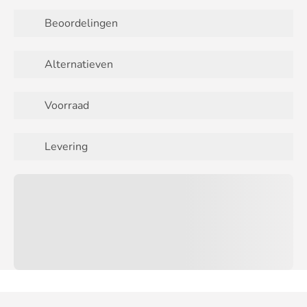
Beoordelingen
Alternatieven
Voorraad
Levering