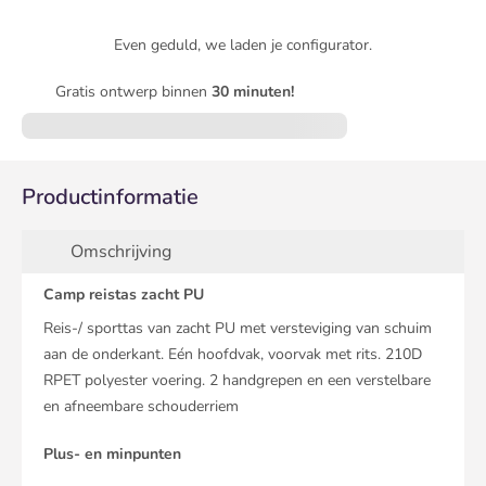
Even geduld, we laden je configurator.
Gratis ontwerp binnen
30 minuten!
Productinformatie
Omschrijving
Camp reistas zacht PU
Reis-/ sporttas van zacht PU met versteviging van schuim
aan de onderkant. Eén hoofdvak, voorvak met rits. 210D
RPET polyester voering. 2 handgrepen en een verstelbare
en afneembare schouderriem
Plus- en minpunten