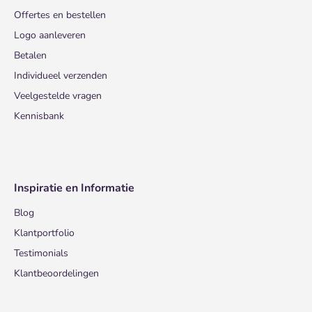
Offertes en bestellen
Logo aanleveren
Betalen
Individueel verzenden
Veelgestelde vragen
Kennisbank
Inspiratie en Informatie
Blog
Klantportfolio
Testimonials
Klantbeoordelingen