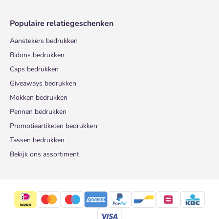
Populaire relatiegeschenken
Aanstekers bedrukken
Bidons bedrukken
Caps bedrukken
Giveaways bedrukken
Mokken bedrukken
Pennen bedrukken
Promotieartikelen bedrukken
Tassen bedrukken
Bekijk ons assortiment