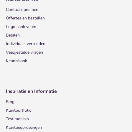
Contact opnemen
Offertes en bestellen
Logo aanleveren
Betalen
Individueel verzenden
Veelgestelde vragen
Kennisbank
Inspiratie en Informatie
Blog
Klantportfolio
Testimonials
Klantbeoordelingen