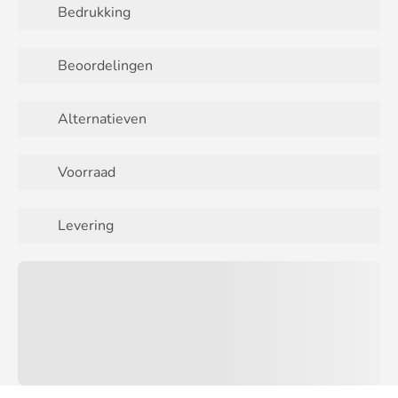
Bedrukking
Beoordelingen
Alternatieven
Voorraad
Levering