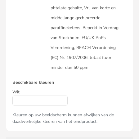
phtalate gehalte, Vrij van korte en
middellange gechloreerde
paraffineketens, Beperkt in Verdrag
van Stockholm, EU/UK PoPs
Verordening, REACH Verordening
(EC) Nr. 1907/2006, totaal fluor
minder dan 50 ppm
Beschikbare kleuren
Wit
Kleuren op uw beeldscherm kunnen afwijken van de
daadwerkelijke kleuren van het eindproduct.