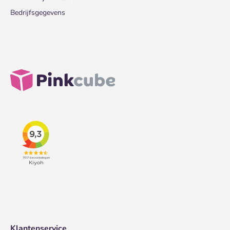
Bedrijfsgegevens
Klantenservice