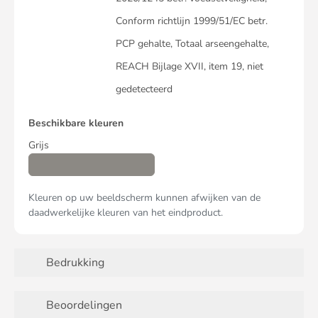
Conform richtlijn 1999/51/EC betr.
PCP gehalte, Totaal arseengehalte,
REACH Bijlage XVII, item 19, niet
gedetecteerd
Beschikbare kleuren
Grijs
Kleuren op uw beeldscherm kunnen afwijken van de
daadwerkelijke kleuren van het eindproduct.
Bedrukking
Beoordelingen