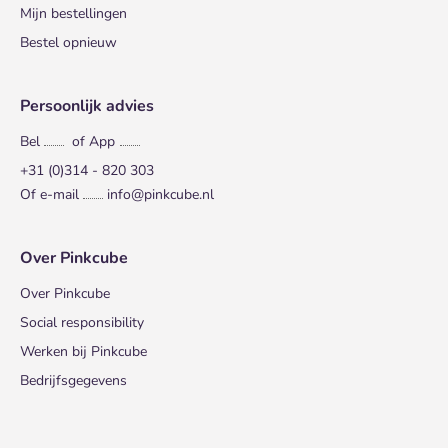
Mijn bestellingen
Bestel opnieuw
Persoonlijk advies
Bel
of App
+31 (0)314 - 820 303
Of e-mail
info@pinkcube.nl
Over Pinkcube
Over Pinkcube
Social responsibility
Werken bij Pinkcube
Bedrijfsgegevens