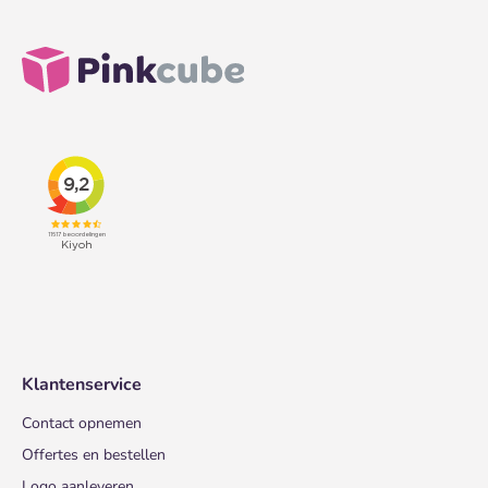
Klantenservice
Contact opnemen
Offertes en bestellen
Logo aanleveren