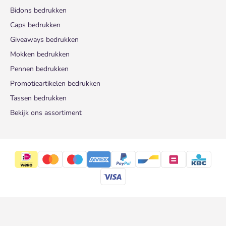
Bidons bedrukken
Caps bedrukken
Giveaways bedrukken
Mokken bedrukken
Pennen bedrukken
Promotieartikelen bedrukken
Tassen bedrukken
Bekijk ons assortiment