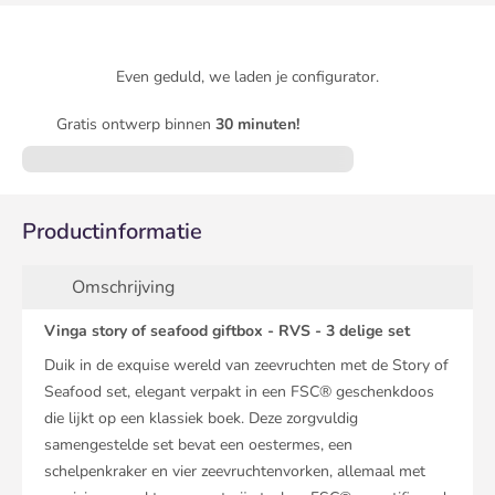
Even geduld, we laden je configurator.
Gratis ontwerp binnen
30 minuten!
Productinformatie
Omschrijving
Vinga story of seafood giftbox - RVS - 3 delige set
Duik in de exquise wereld van zeevruchten met de Story of
Seafood set, elegant verpakt in een FSC® geschenkdoos
die lijkt op een klassiek boek. Deze zorgvuldig
samengestelde set bevat een oestermes, een
schelpenkraker en vier zeevruchtenvorken, allemaal met