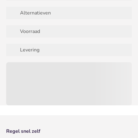
Alternatieven
Voorraad
Levering
Regel snel zelf