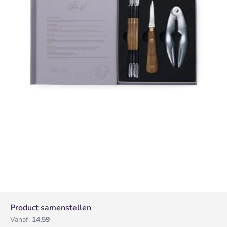
Product samenstellen
Vanaf:
14,59