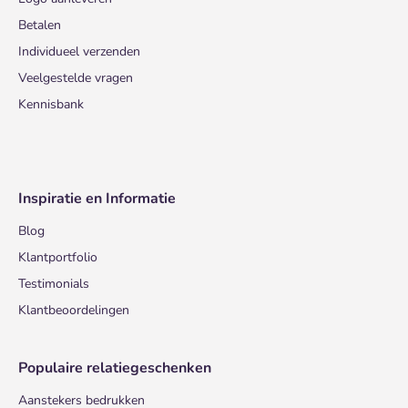
Betalen
Individueel verzenden
Veelgestelde vragen
Kennisbank
Inspiratie en Informatie
Blog
Klantportfolio
Testimonials
Klantbeoordelingen
Populaire relatiegeschenken
Aanstekers bedrukken