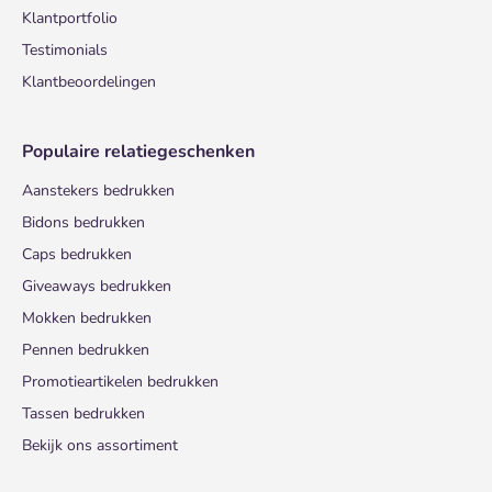
Klantportfolio
Testimonials
Klantbeoordelingen
Populaire relatiegeschenken
Aanstekers bedrukken
Bidons bedrukken
Caps bedrukken
Giveaways bedrukken
Mokken bedrukken
Pennen bedrukken
Promotieartikelen bedrukken
Tassen bedrukken
Bekijk ons assortiment