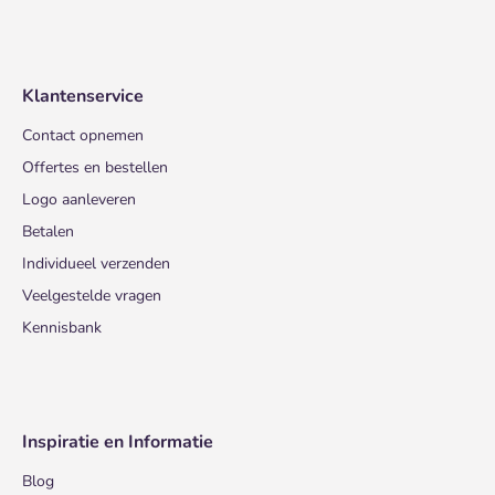
Klantenservice
Contact opnemen
Offertes en bestellen
Logo aanleveren
Betalen
Individueel verzenden
Veelgestelde vragen
Kennisbank
Inspiratie en Informatie
Blog