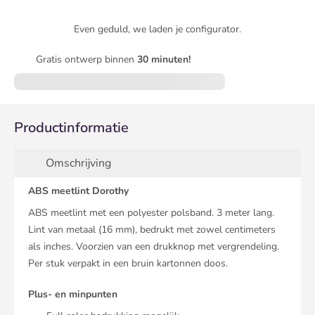
Even geduld, we laden je configurator.
Gratis ontwerp binnen
30 minuten!
Productinformatie
Omschrijving
ABS meetlint Dorothy
ABS meetlint met een polyester polsband. 3 meter lang.
Lint van metaal (16 mm), bedrukt met zowel centimeters
als inches. Voorzien van een drukknop met vergrendeling.
Per stuk verpakt in een bruin kartonnen doos.
Plus- en minpunten