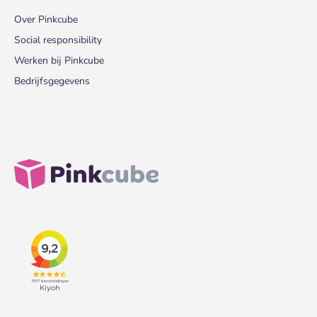
Over Pinkcube
Social responsibility
Werken bij Pinkcube
Bedrijfsgegevens