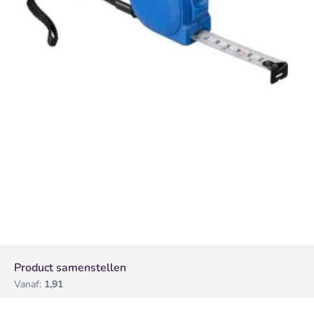
Product samenstellen
Vanaf:
1,91