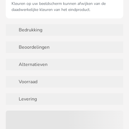
Kleuren op uw beeldscherm kunnen afwijken van de
daadwerkelijke kleuren van het eindproduct.
Bedrukking
Beoordelingen
Alternatieven
Voorraad
Levering