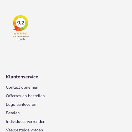
Klantenservice
Contact opnemen
Offertes en bestellen
Logo aanleveren
Betalen
Individueel verzenden
Veelgestelde vragen