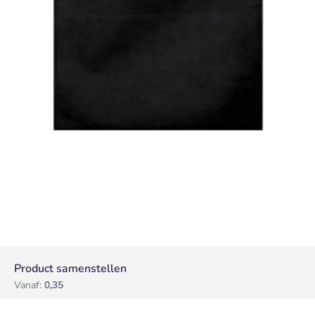
Product samenstellen
Vanaf:
0,35