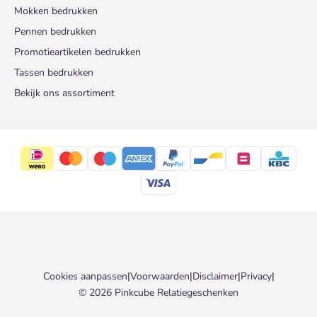
Mokken bedrukken
Pennen bedrukken
Promotieartikelen bedrukken
Tassen bedrukken
Bekijk ons assortiment
Cookies aanpassen
|
Voorwaarden
|
Disclaimer
|
Privacy
|
© 2026 Pinkcube Relatiegeschenken