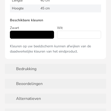
Lengte
40 cm
Hoogte
45 cm
Beschikbare kleuren
Zwart
Wit
Kleuren op uw beeldscherm kunnen afwijken van de
daadwerkelijke kleuren van het eindproduct.
Bedrukking
Beoordelingen
Alternatieven