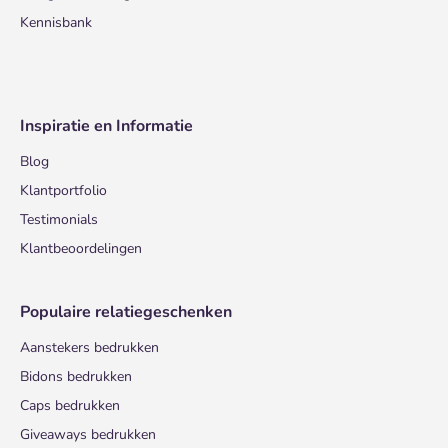
Kennisbank
Inspiratie en Informatie
Blog
Klantportfolio
Testimonials
Klantbeoordelingen
Populaire relatiegeschenken
Aanstekers bedrukken
Bidons bedrukken
Caps bedrukken
Giveaways bedrukken