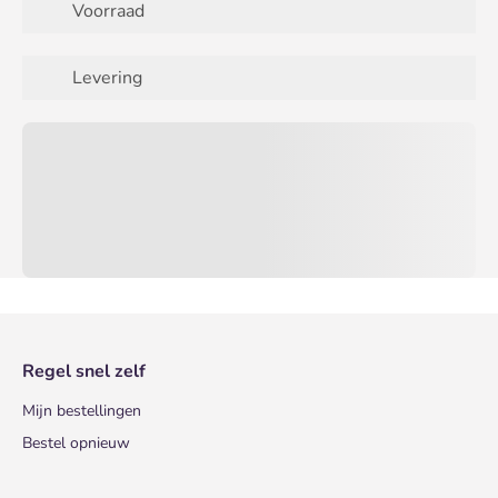
Voorraad
Levering
Regel snel zelf
Mijn bestellingen
Bestel opnieuw