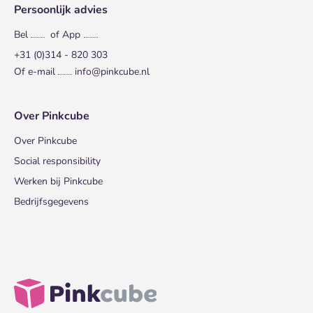
Persoonlijk advies
Bel
of App
+31 (0)314 - 820 303
Of e-mail
info@pinkcube.nl
Over Pinkcube
Over Pinkcube
Social responsibility
Werken bij Pinkcube
Bedrijfsgegevens