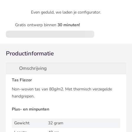
Even geduld, we laden je configurator.
Gratis ontwerp binnen
30 minuten!
Productinformatie
Omschrijving
Tas Flezor
Non-woven tas van 80g/m2. Met thermisch verzegelde
handgrepen.
Plus- en minpunten
Gewicht
32 gram