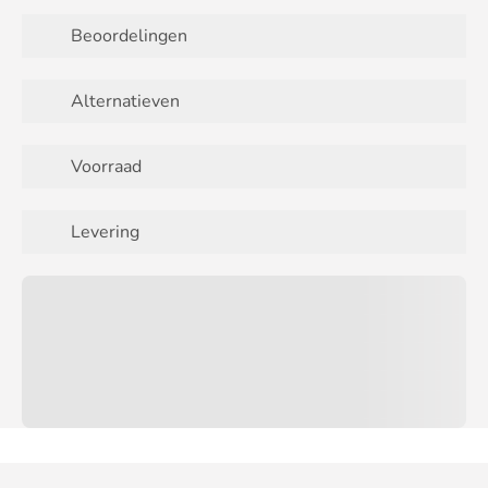
Beoordelingen
Alternatieven
Voorraad
Levering