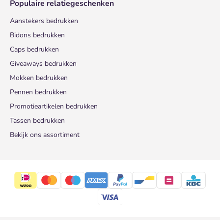
Populaire relatiegeschenken
Aanstekers bedrukken
Bidons bedrukken
Caps bedrukken
Giveaways bedrukken
Mokken bedrukken
Pennen bedrukken
Promotieartikelen bedrukken
Tassen bedrukken
Bekijk ons assortiment