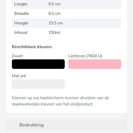
Lengte
9,5 cm
Breedte
8,5 cm
Hoogte
25,5 cm
Inhoud
700ml
Beschikbare kleuren
Zwart
Lichtroze
(7604 U)
Mat wit
Kleuren op uw beeldscherm kunnen afwijken van de
daadwerkelijke kleuren van het eindproduct.
Bedrukking