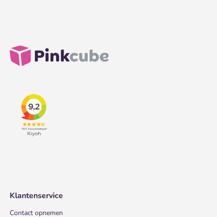
Klantenservice
Contact opnemen