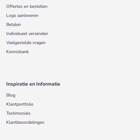
Offertes en bestellen
Logo aanleveren
Betalen
Individueel verzenden
Veelgestelde vragen
Kennisbank
Inspiratie en Informatie
Blog
Klantportfolio
Testimonials
Klantbeoordelingen