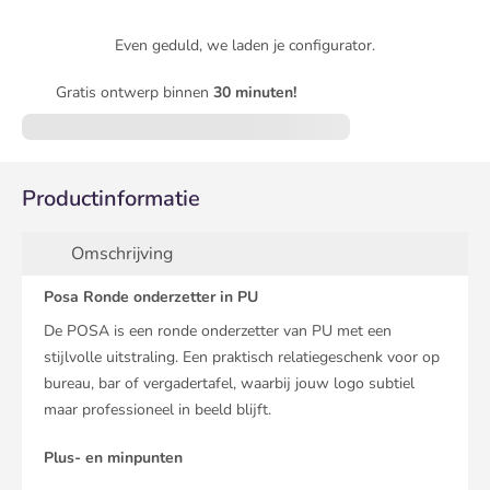
Even geduld, we laden je configurator.
Gratis ontwerp binnen
30 minuten!
Productinformatie
Omschrijving
Posa Ronde onderzetter in PU
De POSA is een ronde onderzetter van PU met een
stijlvolle uitstraling. Een praktisch relatiegeschenk voor op
bureau, bar of vergadertafel, waarbij jouw logo subtiel
maar professioneel in beeld blijft.
Plus- en minpunten