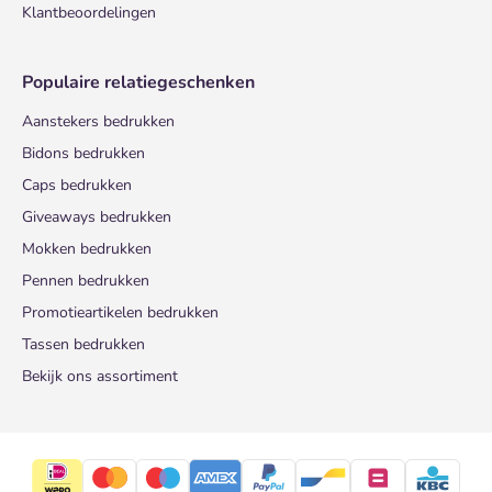
Klantbeoordelingen
Populaire relatiegeschenken
Aanstekers bedrukken
Bidons bedrukken
Caps bedrukken
Giveaways bedrukken
Mokken bedrukken
Pennen bedrukken
Promotieartikelen bedrukken
Tassen bedrukken
Bekijk ons assortiment