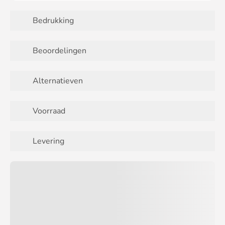
Bedrukking
Beoordelingen
Alternatieven
Voorraad
Levering