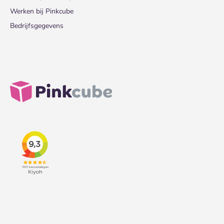
Werken bij Pinkcube
Bedrijfsgegevens