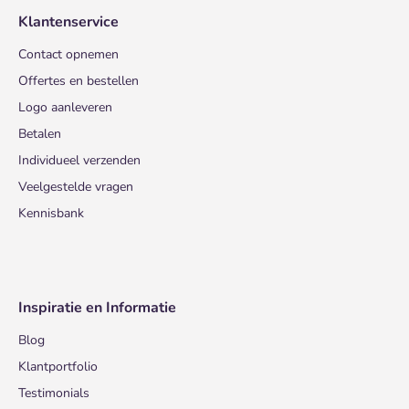
Klantenservice
Contact opnemen
Offertes en bestellen
Logo aanleveren
Betalen
Individueel verzenden
Veelgestelde vragen
Kennisbank
Inspiratie en Informatie
Blog
Klantportfolio
Testimonials