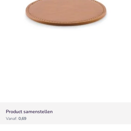
Product samenstellen
Vanaf:
0,69