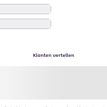
Klanten vertellen