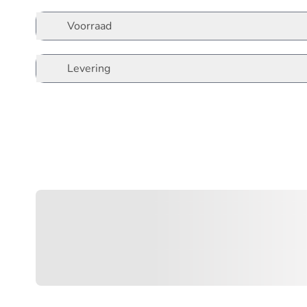
Voorraad
Levering