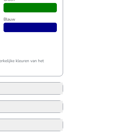
Blauw
kelijke kleuren van het