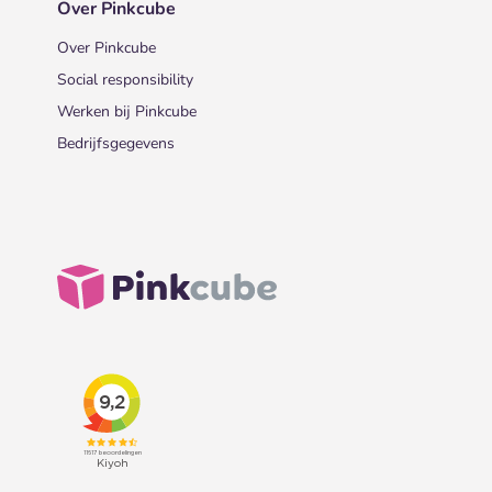
Over Pinkcube
Over Pinkcube
Social responsibility
Werken bij Pinkcube
Bedrijfsgegevens