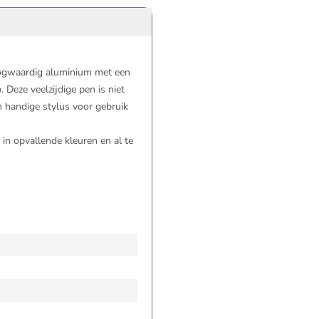
oogwaardig aluminium met een
 Deze veelzijdige pen is niet
n handige stylus voor gebruik
 in opvallende kleuren en al te