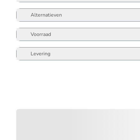
Alternatieven
Voorraad
Levering