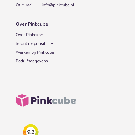
Of e-mail
info@pinkcube.nl
Over Pinkcube
Over Pinkcube
Social responsibility
Werken bij Pinkcube
Bedrijfsgegevens