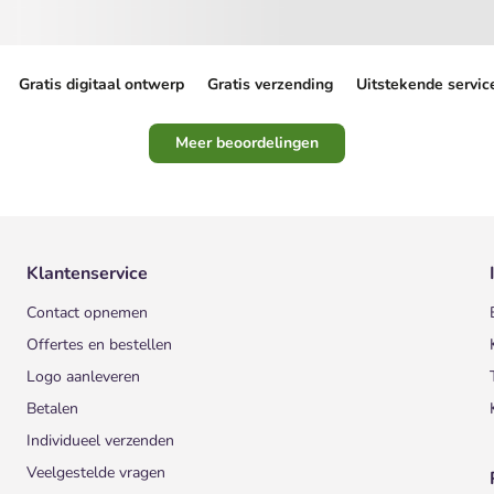
Gratis digitaal ontwerp
Gratis verzending
Uitstekende servic
Meer beoordelingen
Klantenservice
Contact opnemen
Offertes en bestellen
Logo aanleveren
Betalen
Individueel verzenden
Veelgestelde vragen