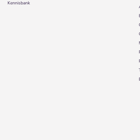
Kennisbank