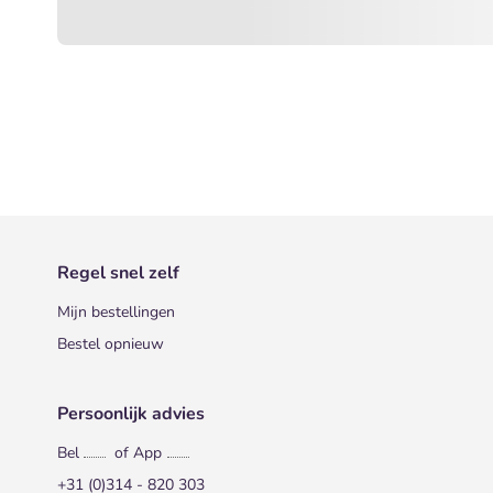
Regel snel zelf
Mijn bestellingen
Bestel opnieuw
Persoonlijk advies
Bel
of App
+31 (0)314 - 820 303