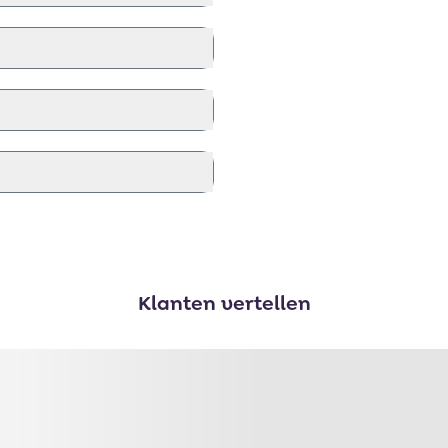
Klanten vertellen