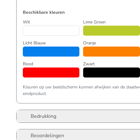
Beschikbare kleuren
Wit
Lime Groen
Licht Blauw
Oranje
Rood
Zwart
Kleuren op uw beeldscherm kunnen afwijken van de daadwer
eindproduct.
Bedrukking
Beoordelingen